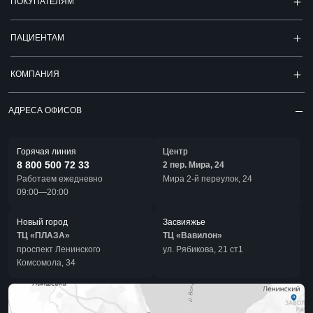
ПОКУПАТЕЛЯМ
ПАЦИЕНТАМ
КОМПАНИЯ
АДРЕСА ОФИСОВ
Горячая линия
Центр
8 800 500 72 33
2 пер. Мира, 24
Работаем ежедневно
Мира 2-й переулок, 24
09:00—20:00
Новый город
Засвияжье
ТЦ «ПЛАЗА»
ТЦ «Вавилон»
проспект Ленинского
ул. Рябикова, 21 ст1
Комсомола, 34