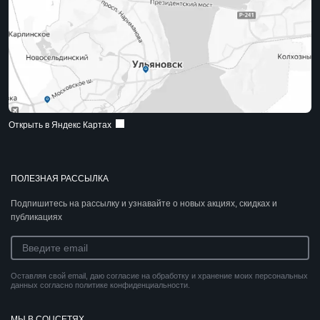
Открыть в Яндекс Картах
ПОЛЕЗНАЯ РАССЫЛКА
Подпишитесь на рассылку и узнавайте о новых акциях, скидках и
публикациях
Оставляя свой email, даю согласие на обработку и хранение моих персональных
данных согласно политике конфиденциальности.
МЫ В СОЦСЕТЯХ