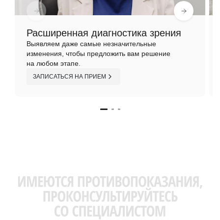
Расширенная диагностика зрения
Выявляем даже самые незначительные
изменения, чтобы предложить вам решение
на любом этапе.
ЗАПИСАТЬСЯ НА ПРИЕМ