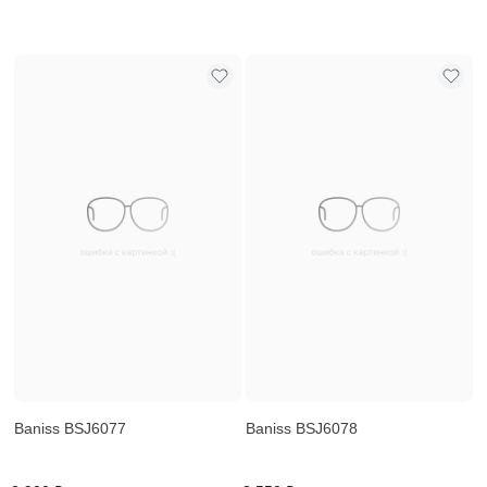
Baniss BSJ6077
Baniss BSJ6078