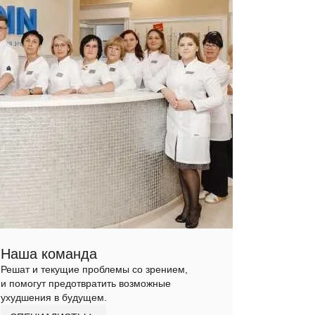
Наша команда
Решат и текущие проблемы со зрением,
и помогут предотвратить возможные
ухудшения в будущем.