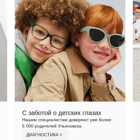
С заботой о детских глазах
Нашим специалистам доверяют уже более
6 000 родителей Ульяновска.
ДИАГНОСТИКА