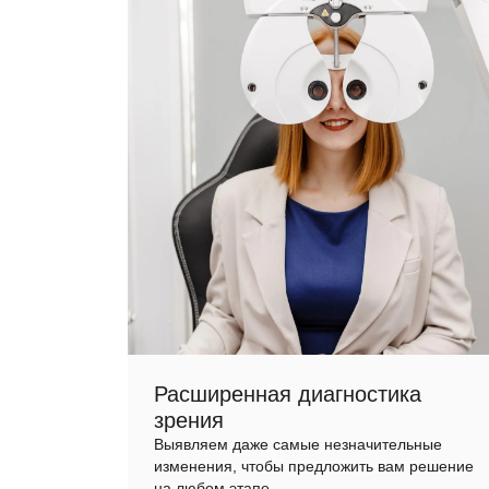
Расширенная диагностика
зрения
Выявляем даже самые незначительные
изменения, чтобы предложить вам решение
на любом этапе.