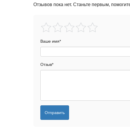
Отзывов пока нет. Станьте первым, помогит
Ваше имя
*
Отзыв
*
Отправить