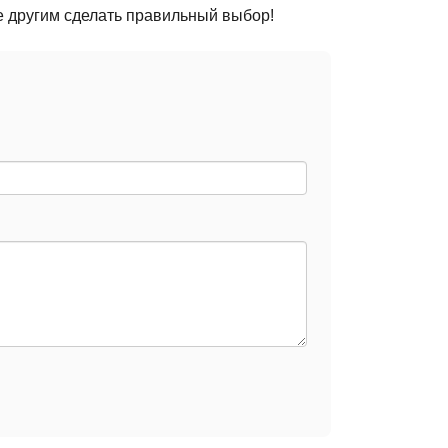
е другим сделать правильный выбор!