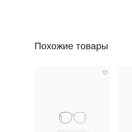
Похожие товары