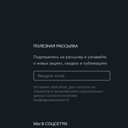
ПОЛЕЗНАЯ РАССЫЛКА
Подпишитесь на рассылку и узнавайте
о новых акциях, скидках и публикациях
Оставляя свой email, даю согласие на
обработку и хранение моих персональных
данных согласно политике
конфиденциальности.
МЫ В СОЦСЕТЯХ