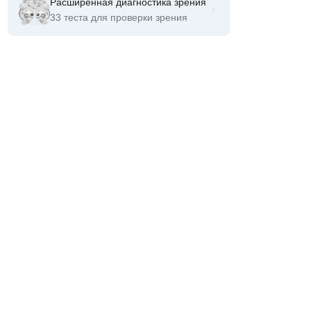
Расширенная диагностика зрения
33 теста для проверки зрения