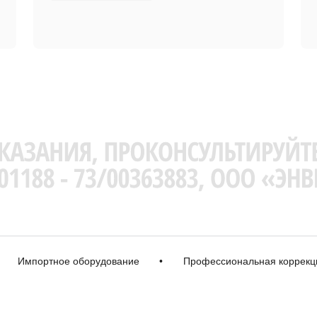
мпортное оборудование
•
Профессиональная коррекция