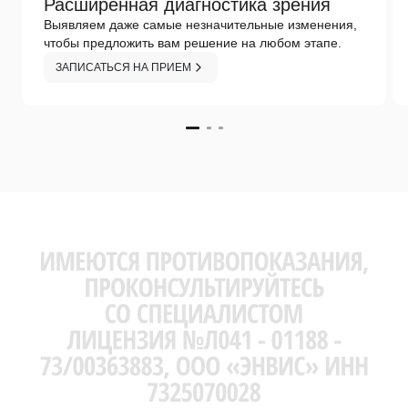
Расширенная диагностика зрения
Выявляем даже самые незначительные изменения,
чтобы предложить вам решение на любом этапе.
ЗАПИСАТЬСЯ НА ПРИЕМ