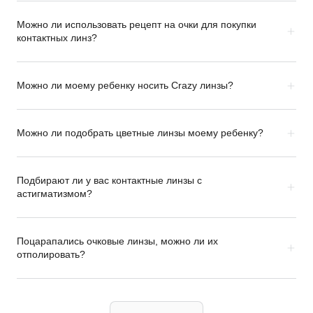
Можно ли использовать рецепт на очки для покупки
контактных линз?
Можно ли моему ребенку носить Crazy линзы?
Можно ли подобрать цветные линзы моему ребенку?
Подбирают ли у вас контактные линзы с
астигматизмом?
Поцарапались очковые линзы, можно ли их
отполировать?