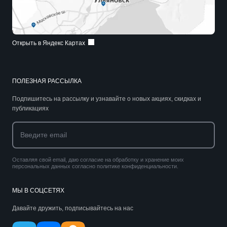
Открыть в Яндекс Картах
ПОЛЕЗНАЯ РАССЫЛКА
Подпишитесь на рассылку и узнавайте о новых акциях, скидках и
публикациях
Оставляя свой email, даю согласие на обработку и хранение моих
персональных данных согласно политике конфиденциальности.
МЫ В СОЦСЕТЯХ
Давайте дружить, подписывайтесь на нас