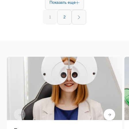
Показать еще
1
2