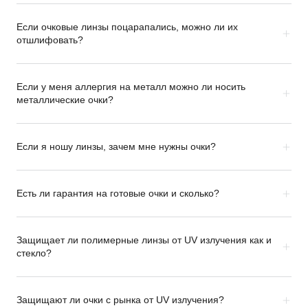
Если очковые линзы поцарапались, можно ли их
отшлифовать?
Если у меня аллергия на металл можно ли носить
металлические очки?
Если я ношу линзы, зачем мне нужны очки?
Есть ли гарантия на готовые очки и сколько?
Защищает ли полимерные линзы от UV излучения как и
стекло?
Защищают ли очки с рынка от UV излучения?