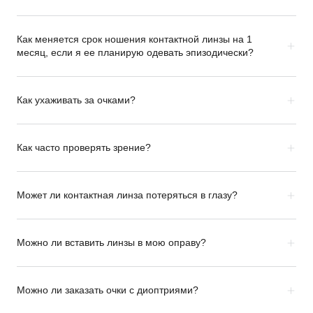
Как меняется срок ношения контактной линзы на 1
месяц, если я ее планирую одевать эпизодически?
Как ухаживать за очками?
Как часто проверять зрение?
Может ли контактная линза потеряться в глазу?
Можно ли вставить линзы в мою оправу?
Можно ли заказать очки с диоптриями?