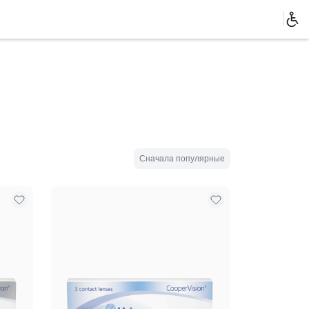
Сначала популярные