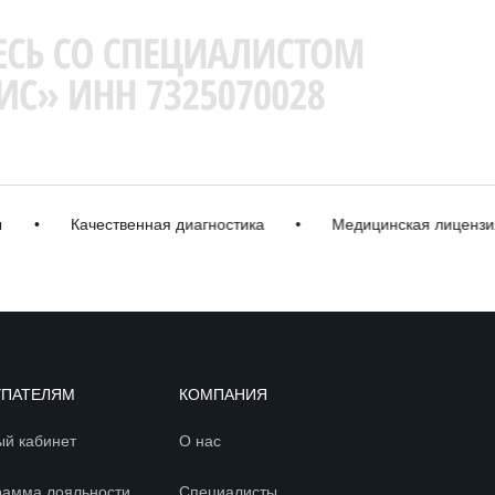
Качественная диагностика
•
Медицинская лицензия
УПАТЕЛЯМ
КОМПАНИЯ
ый кабинет
О нас
рамма лояльности
Специалисты