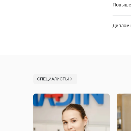
Повыше
Диплом
СПЕЦИАЛИСТЫ