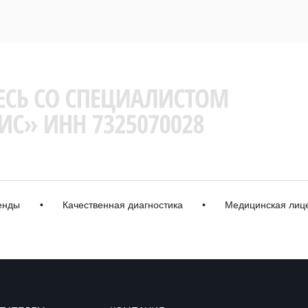
•
Качественная диагностика
•
Медицинская лицензи