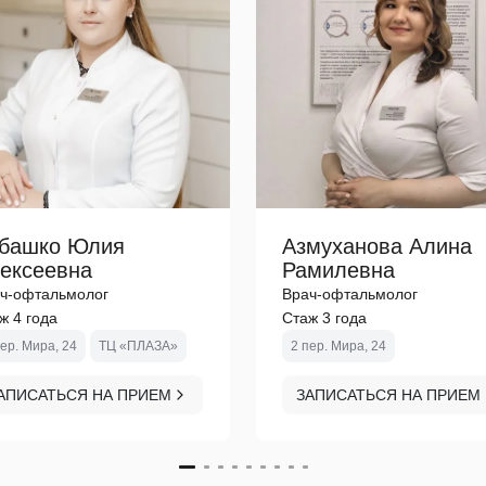
башко Юлия
Азмуханова Алина
ексеевна
Рамилевна
ч-офтальмолог
Врач-офтальмолог
ж 4 года
Стаж 3 года
пер. Мира, 24
ТЦ «ПЛАЗА»
2 пер. Мира, 24
АПИСАТЬСЯ НА ПРИЕМ
ЗАПИСАТЬСЯ НА ПРИЕМ