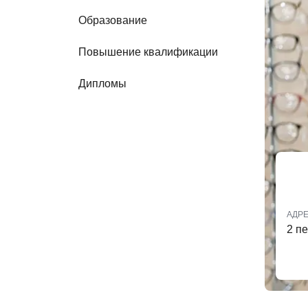
Образование
Повышение квалификации
Дипломы
АДР
2 пе