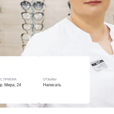
ЕС ПРИЕМА
ОТЗЫВЫ
р. Мира, 24
Написать