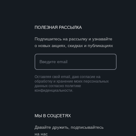
ПОЛЕЗНАЯ РАССЫЛКА
Подпишитесь на рассылку и узнавайте
о новых акциях, скидках и публикациях
Оставляя свой email, даю согласие на
обработку и хранение моих персональных
данных согласно политике
конфиденциальности.
МЫ В СОЦСЕТЯХ
Давайте дружить, подписывайтесь
на нас