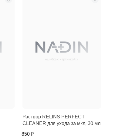
Раствор RELINS PERFECT
CLEANER для ухода за мкл, 30 мл
850 ₽