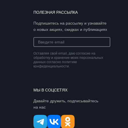
ПОЛЕЗНАЯ РАССЫЛКА
Подпишитесь на рассылку и узнавайте
о новых акциях, скидках и публикациях
Оставляя свой email, даю согласие на
обработку и хранение моих персональных
данных согласно политике
конфиденциальности.
МЫ В СОЦСЕТЯХ
Давайте дружить, подписывайтесь
на нас