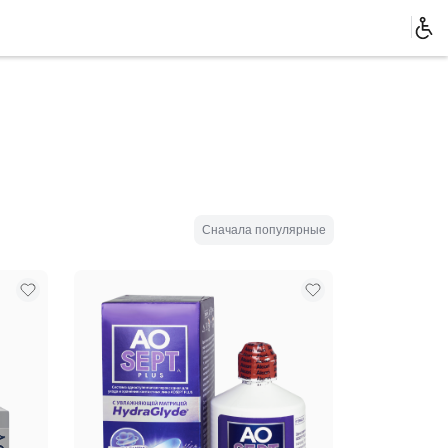
Сначала популярные