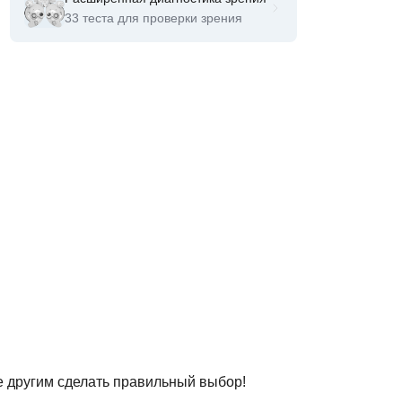
33 теста для проверки зрения
е другим сделать правильный выбор!