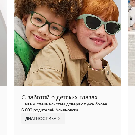
С заботой о детских глазах
Нашим специалистам доверяют уже более
6 000 родителей Ульяновска.
ДИАГНОСТИКА