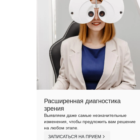
Расширенная диагностика
зрения
Выявляем даже самые незначительные
изменения, чтобы предложить вам решение
на любом этапе.
ЗАПИСАТЬСЯ НА ПРИЕМ