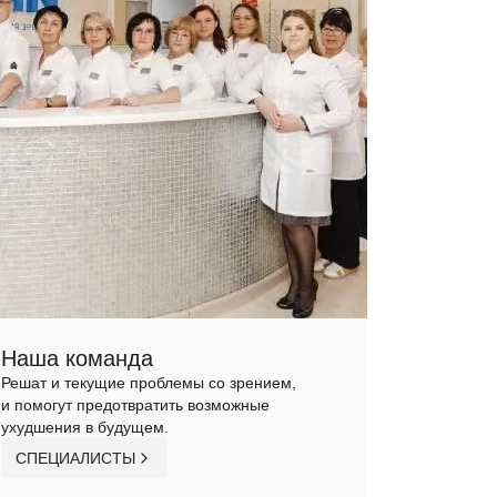
Наша команда
Решат и текущие проблемы со зрением,
и помогут предотвратить возможные
ухудшения в будущем.
СПЕЦИАЛИСТЫ