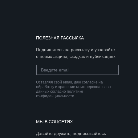
ПОЛЕЗНАЯ РАССЫЛКА
Подпишитесь на рассылку и узнавайте
о новых акциях, скидках и публикациях
Оставляя свой email, даю согласие на
обработку и хранение моих персональных
данных согласно политике
конфиденциальности.
МЫ В СОЦСЕТЯХ
Давайте дружить, подписывайтесь