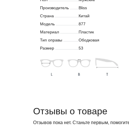
Производитель
Bliss
Страна
Китай
Модель
877
Материал
Пластик
Тип оправы
Ободковая
Размер
53
Отзывы о товаре
Отзывов пока нет. Станьте первым, помогит