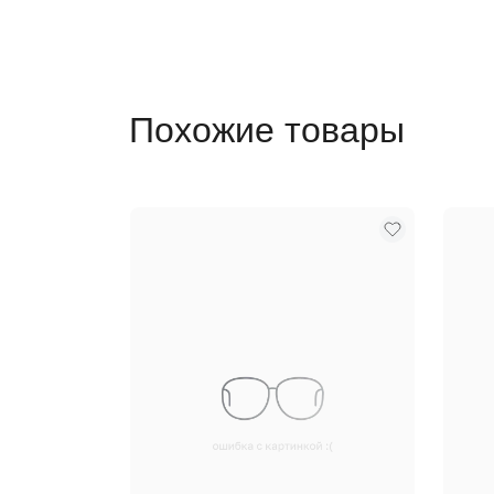
Похожие товары