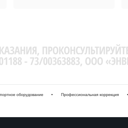
ное оборудование
•
Профессиональная коррекция
•