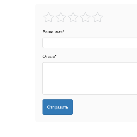
Ваше имя
*
Отзыв
*
Отправить