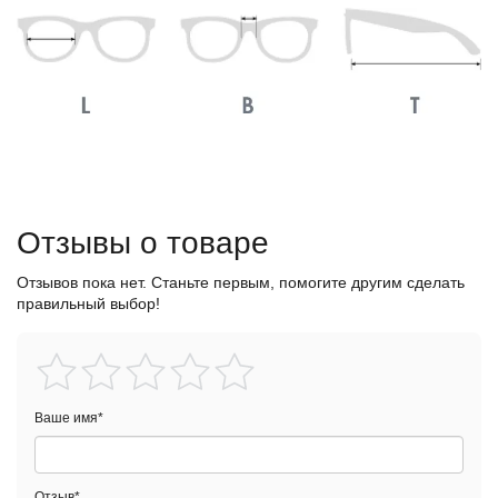
Отзывы о товаре
Отзывов пока нет. Станьте первым, помогите другим сделать
правильный выбор!
Ваше имя
*
Отзыв
*