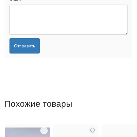
Отправить
Похожие товары