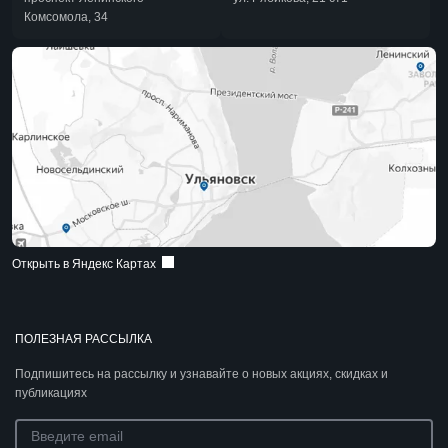
Комсомола, 34
Открыть в Яндекс Картах
ПОЛЕЗНАЯ РАССЫЛКА
Подпишитесь на рассылку и узнавайте о новых акциях, скидках и
публикациях