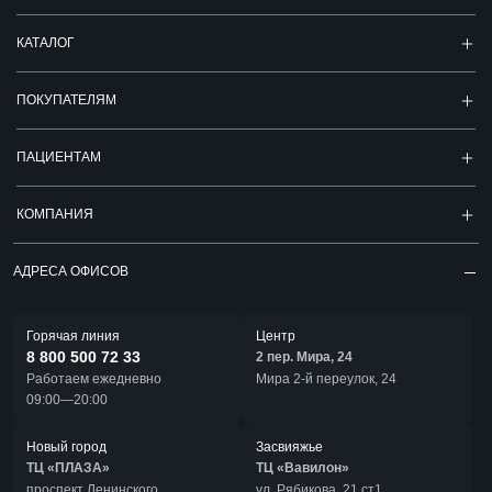
КАТАЛОГ
ПОКУПАТЕЛЯМ
ПАЦИЕНТАМ
КОМПАНИЯ
АДРЕСА ОФИСОВ
Горячая линия
Центр
8 800 500 72 33
2 пер. Мира, 24
Работаем ежедневно
Мира 2-й переулок, 24
09:00—20:00
Новый город
Засвияжье
ТЦ «ПЛАЗА»
ТЦ «Вавилон»
проспект Ленинского
ул. Рябикова, 21 ст1