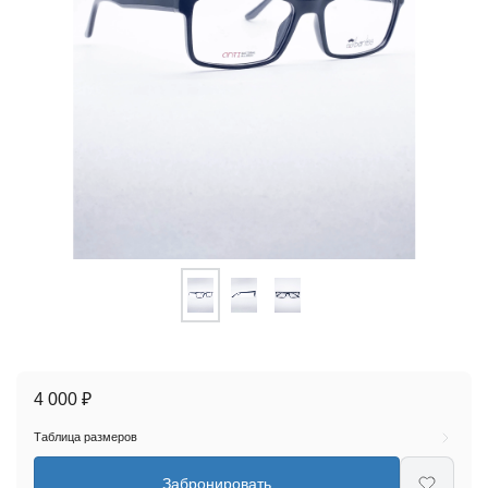
4 000 ₽
Таблица размеров
Забронировать