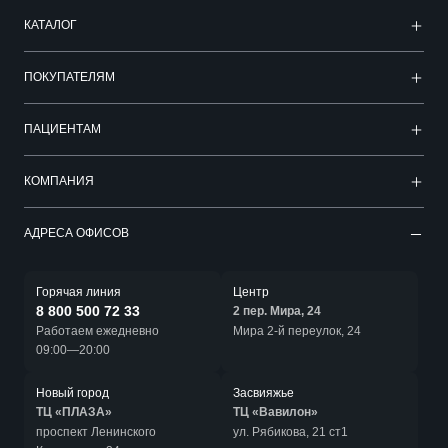
КАТАЛОГ
ПОКУПАТЕЛЯМ
ПАЦИЕНТАМ
КОМПАНИЯ
АДРЕСА ОФИСОВ
Горячая линия
Центр
8 800 500 72 33
2 пер. Мира, 24
Работаем ежедневно
Мира 2-й переулок, 24
09:00—20:00
Новый город
Засвияжье
ТЦ «ПЛАЗА»
ТЦ «Вавилон»
проспект Ленинского
ул. Рябикова, 21 ст1