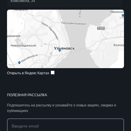
Комсомола, 34
Открыть в Яндекс Картах
ПОЛЕЗНАЯ РАССЫЛКА
Подпишитесь на рассылку и узнавайте о новых акциях, скидках и
публикациях