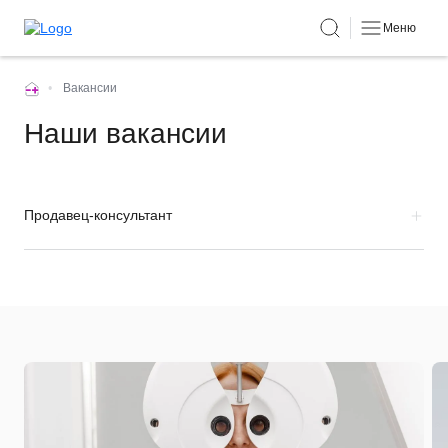
Меню
•
Вакансии
Наши вакансии
Продавец-консультант