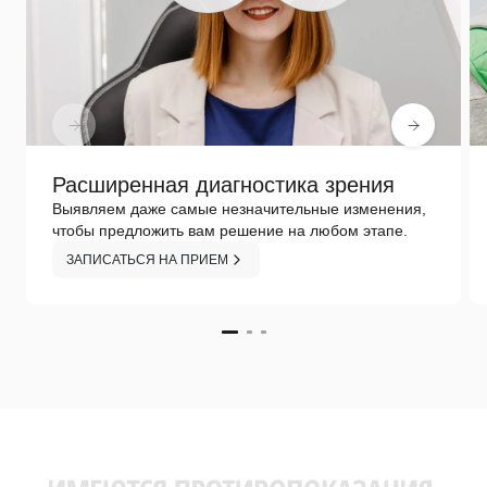
Расширенная диагностика зрения
Выявляем даже самые незначительные изменения,
чтобы предложить вам решение на любом этапе.
ЗАПИСАТЬСЯ НА ПРИЕМ