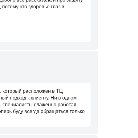
 потому что здоровье глаз в
, который расположен в ТЦ
ый подход к клиенту. Ни в одном
сь специалисты слаженно работая,
перь буду всегда обращаться только