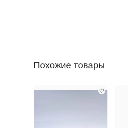
Похожие товары