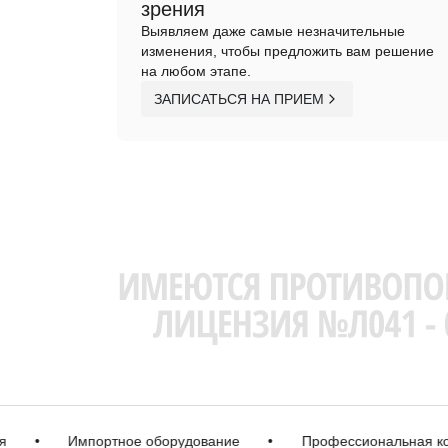
зрения
Выявляем даже самые незначительные
изменения, чтобы предложить вам решение
на любом этапе.
ЗАПИСАТЬСЯ НА ПРИЕМ
•
Импортное оборудование
•
Профессиональная коррек