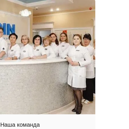
Наша команда