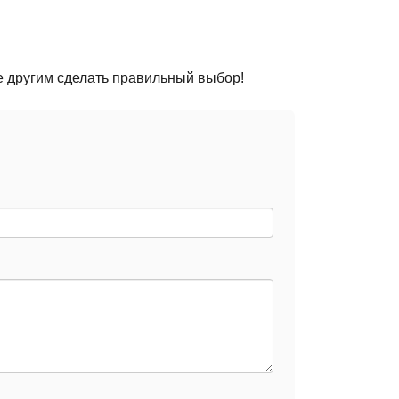
е другим сделать правильный выбор!