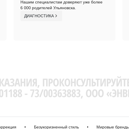
Нашим специалистам доверяют уже более
6 000 родителей Ульяновска.
ДИАГНОСТИКА
ция
•
Безукоризненный стиль
•
Мировые бренды
•