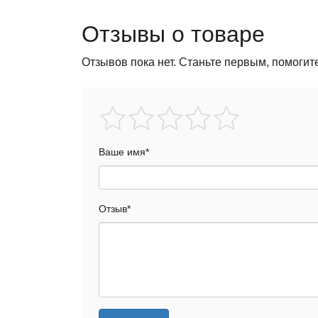
Отзывы о товаре
Отзывов пока нет. Станьте первым, помогит
Ваше имя
*
Отзыв
*