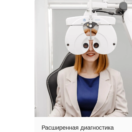
Расширенная диагностика