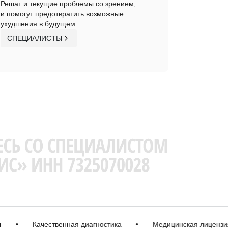
Решат и текущие проблемы со зрением,
и помогут предотвратить возможные
ухудшения в будущем.
СПЕЦИАЛИСТЫ
Качественная диагностика
•
Медицинская лицензия