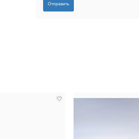
Отправить