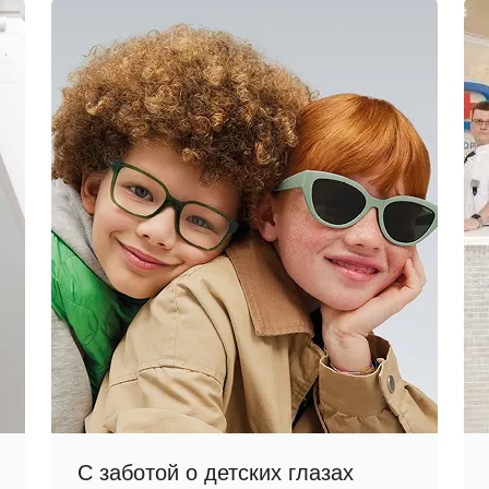
С заботой о детских глазах