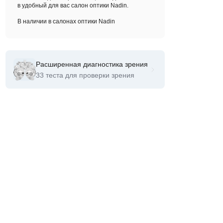
в удобный для вас салон оптики Nadin.
В наличии в салонах оптики Nadin
Расширенная диагностика зрения
33 теста для проверки зрения