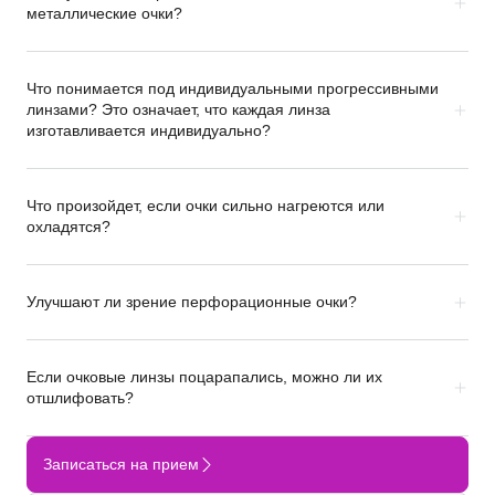
металлические очки?
Что понимается под индивидуальными прогрессивными
линзами? Это означает, что каждая линза
изготавливается индивидуально?
Что произойдет, если очки сильно нагреются или
охладятся?
Улучшают ли зрение перфорационные очки?
Если очковые линзы поцарапались, можно ли их
отшлифовать?
Записаться на прием