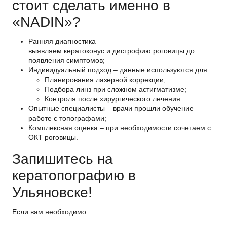
стоит сделать именно в
«NADIN»?
Ранняя диагностика –
выявляем кератоконус и дистрофию роговицы до
появления симптомов;
Индивидуальный подход – данные используются для:
Планирования лазерной коррекции;
Подбора линз при сложном астигматизме;
Контроля после хирургического лечения.
Опытные специалисты – врачи прошли обучение
работе с топографами;
Комплексная оценка – при необходимости сочетаем с
ОКТ роговицы.
Запишитесь на
кератопографию в
Ульяновске!
Если вам необходимо: