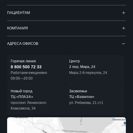
ПАЦИЕНТАМ
КОМПАНИЯ
АДРЕСА ОФИСОВ
Горячая линия
Центр
8 800 500 72 33
2 пер. Мира, 24
Работаем ежедневно
Мира 2-й переулок, 24
09:00—20:00
Новый город
Засвияжье
ТЦ «ПЛАЗА»
ТЦ «Вавилон»
проспект Ленинского
ул. Рябикова, 21 ст1
Комсомола, 34