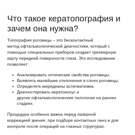
Что такое кератопография и
зачем она нужна?
Топография роговицы – это бесконтактный
метод офтальмологической диагностики, который с
помощью специальных приборов создает трехмерную
карту передней поверхности глаза. Это исследование
позволяет:
Анализировать оптические свойства роговицы;
Выявлять малейшие отклонения в слоях роговицы;
Определять меридианы астигматизма;
Диагностировать кератоконус и
другие офтальмологические патологии на ранних
стадиях.
Процедура особенно важна перед лазерной
коррекцией зрения, при подборе контактных линз и для
контроля после операций на глазных структурах.