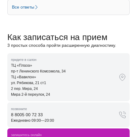
Все ответы
Как записаться на прием
3 простых способа пройти расширенную диагностику.
придите в салон
ТЦ «Плаза»
пр-т Ленинского Комсомола, 34
ТЦ «Вавилон»
ул. Рябикова, 21 ст1
2 пер. Мира, 24
Мира 2-й переулок, 24
позвоните
8 8005 00 72 33
Ежедневно 09:00—20:00
запишитесь онлайн