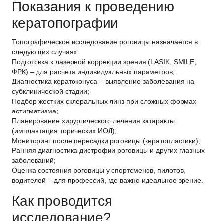
Показания к проведению
кератопографии
Топографическое исследование роговицы назначается в
следующих случаях:
Подготовка к лазерной коррекции зрения (LASIK, SMILE,
ФРК) – для расчета индивидуальных параметров;
Диагностика кератоконуса – выявление заболевания на
субклинической стадии;
Подбор жестких склеральных линз при сложных формах
астигматизма;
Планирование хирургического лечения катаракты
(имплантация торических ИОЛ);
Мониторинг после пересадки роговицы (кератопластики);
Ранняя диагностика дистрофии роговицы и других глазных
заболеваний;
Оценка состояния роговицы у спортсменов, пилотов,
водителей – для профессий, где важно идеальное зрение.
Как проводится
исследование?