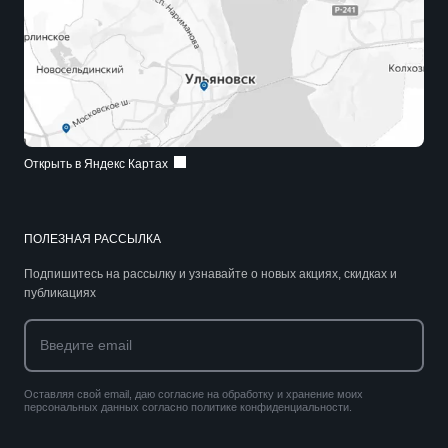
Открыть в Яндекс Картах
ПОЛЕЗНАЯ РАССЫЛКА
Подпишитесь на рассылку и узнавайте о новых акциях, скидках и
публикациях
Оставляя свой email, даю согласие на обработку и хранение моих
персональных данных согласно политике конфиденциальности.