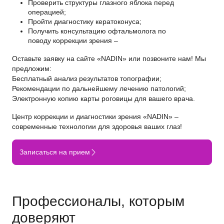
Проверить структуры глазного яблока перед
операцией;
Пройти диагностику кератоконуса;
Получить консультацию офтальмолога по
поводу коррекции зрения –
Оставьте заявку на сайте «NADIN» или позвоните нам! Мы
предложим:
Бесплатный анализ результатов топографии;
Рекомендации по дальнейшему лечению патологий;
Электронную копию карты роговицы для вашего врача.
Центр коррекции и диагностики зрения «NADIN» –
современные технологии для здоровья ваших глаз!
Записаться на прием
Профессионалы, которым
доверяют