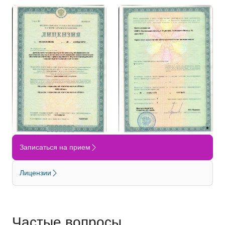
Записаться на прием
Лицензии
Частые вопросы