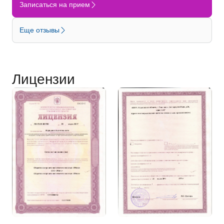
Записаться на прием
Еще отзывы
Лицензии