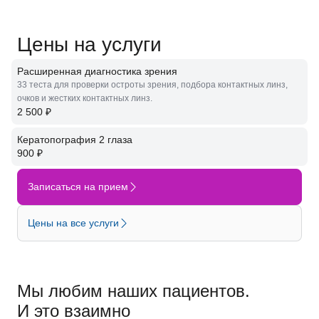
Цены на услуги
Расширенная диагностика зрения
33 теста для проверки остроты зрения, подбора контактных линз,
очков и жестких контактных линз.
2 500 ₽
Кератопография 2 глаза
900 ₽
Записаться на прием
Цены на все услуги
Мы любим наших пациентов.
И это взаимно