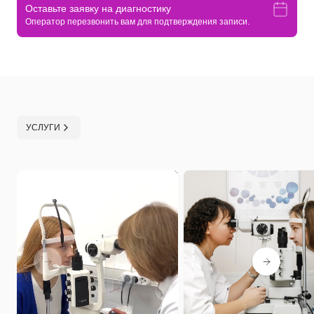
Оставьте заявку на диагностику
Оператор перезвонить вам для подтверждения записи.
УСЛУГИ