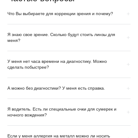
Что Вы выбираете для коррекции зрения и почему?
Я знаю свое зрение. Сколько будут стоить линзы для
меня?
У меня нет часа времени на диагностику. Можно
сделать побыстрее?
А можно без диагностики? У меня есть справка.
Я водитель. Есть ли специальные очки для сумерек и
ночного вождения?
Если у меня аллергия на металл можно ли носить