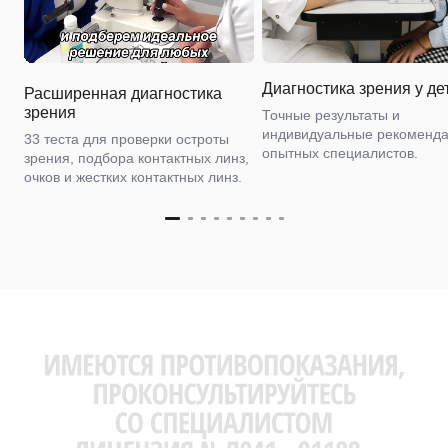
Диагностика зрения у де
Расширенная диагностика
зрения
Точные результаты и
индивидуальные рекоменда
33 теста для проверки остроты
опытных специалистов.
зрения, подбора контактных линз,
очков и жестких контактных линз.