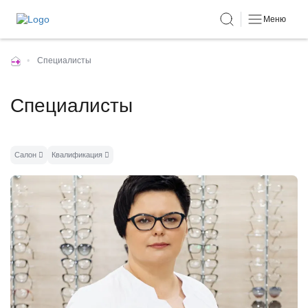
Меню
•
Специалисты
Специалисты
Салон
Квалификация