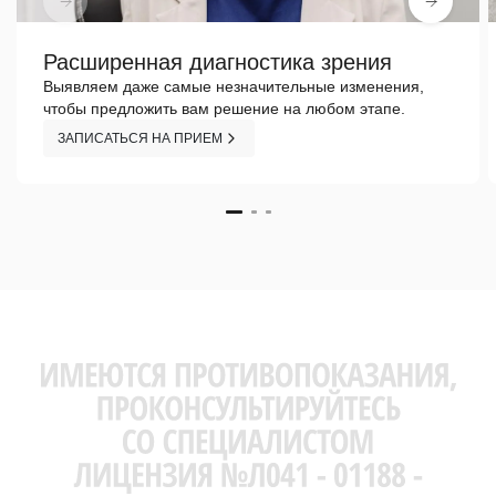
Расширенная диагностика зрения
Выявляем даже самые незначительные изменения,
чтобы предложить вам решение на любом этапе.
ЗАПИСАТЬСЯ НА ПРИЕМ