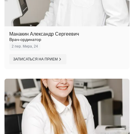
Манакин Александр Сергеевич
Врач-ординатор
2 пер. Мира, 24
ЗАПИСАТЬСЯ НА ПРИЕМ