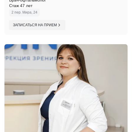
Врач-офтальмолог
Стаж 47 лет
2 пер. Мира, 24
ЗАПИСАТЬСЯ НА ПРИЕМ