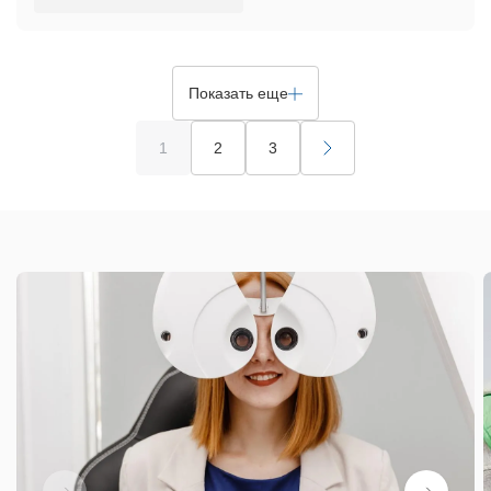
Показать еще
1
2
3