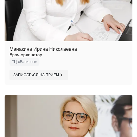
Манакина Ирина Николаевна
Врач-ординатор
ТЦ «Вавилон»
ЗАПИСАТЬСЯ НА ПРИЕМ