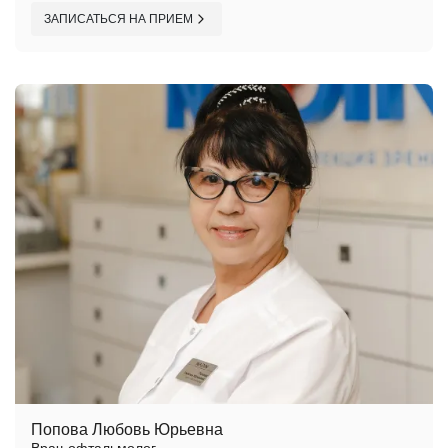
ЗАПИСАТЬСЯ НА ПРИЕМ
Попова Любовь Юрьевна