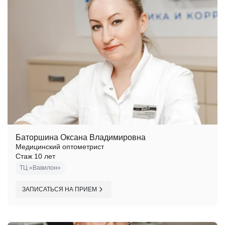
Баторшина Оксана Владимировна
Медицинский оптометрист
Стаж 10 лет
ТЦ «Вавилон»
ЗАПИСАТЬСЯ НА ПРИЕМ