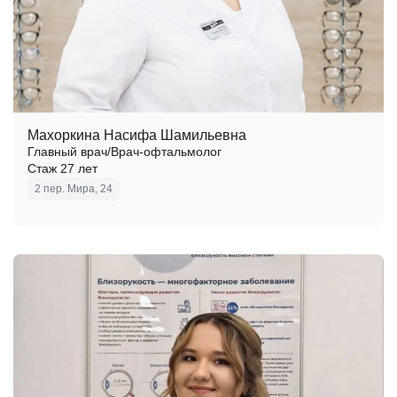
Махоркина Насифа Шамильевна
Главный врач/Врач-офтальмолог
Стаж 27 лет
2 пер. Мира, 24