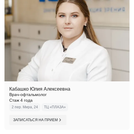
Кабашко Юлия Алексеевна
Врач-офтальмолог
Стаж 4 года
2 пер. Мира, 24
ТЦ «ПЛАЗА»
ЗАПИСАТЬСЯ НА ПРИЕМ