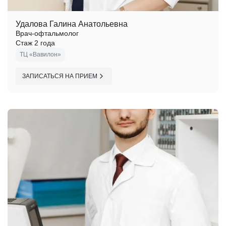
Удалова Галина Анатольевна
Врач-офтальмолог
Стаж 2 года
ТЦ «Вавилон»
ЗАПИСАТЬСЯ НА ПРИЕМ