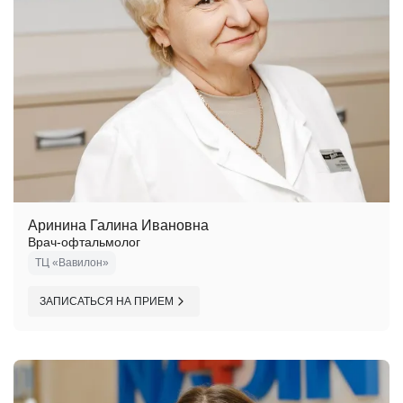
Аринина Галина Ивановна
Врач-офтальмолог
ТЦ «Вавилон»
ЗАПИСАТЬСЯ НА ПРИЕМ