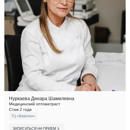
Нуркаева Динара Шамилевна
Медицинский оптометрист
Стаж 2 года
ТЦ «Вавилон»
ЗАПИСАТЬСЯ НА ПРИЕМ