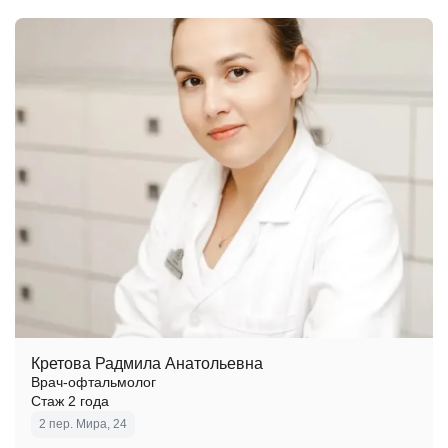
Кретова Радмила Анатольевна
Врач-офтальмолог
Стаж 2 года
2 пер. Мира, 24