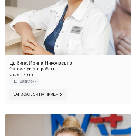
Цыбина Ирина Николаевна
Оптометрист-страболог
Стаж 17 лет
ТЦ «Вавилон»
ЗАПИСАТЬСЯ НА ПРИЕМ