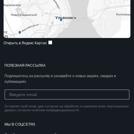
Открыть в Яндекс Картах
ПОЛЕЗНАЯ РАССЫЛКА
Подпишитесь на рассылку и узнавайте о новых акциях, скидках и
публикациях
Оставляя свой email, даю согласие на обработку и хранение моих персональных
данных согласно политике конфиденциальности.
МЫ В СОЦСЕТЯХ