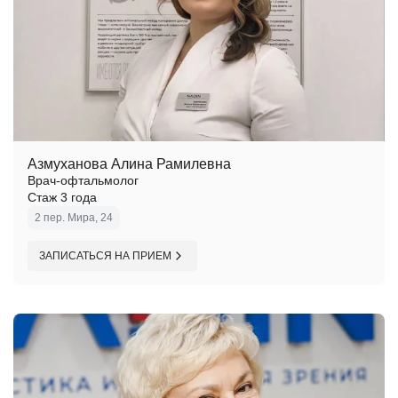
Азмуханова Алина Рамилевна
Врач-офтальмолог
Стаж 3 года
2 пер. Мира, 24
ЗАПИСАТЬСЯ НА ПРИЕМ