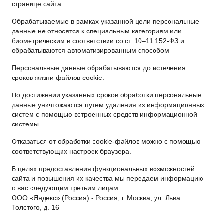
странице сайта.
Обрабатываемые в рамках указанной цели персональные
данные не относятся к специальным категориям или
биометрическим в соответствии со ст. 10–11 152-ФЗ и
обрабатываются автоматизированным способом.
Персональные данные обрабатываются до истечения
сроков жизни файлов cookie.
По достижении указанных сроков обработки персональные
данные уничтожаются путем удаления из информационных
систем с помощью встроенных средств информационной
системы.
Отказаться от обработки cookie-файлов можно с помощью
соответствующих настроек браузера.
В целях предоставления функциональных возможностей
сайта и повышения их качества мы передаем информацию
о вас следующим третьим лицам:
ООО «Яндекс» (Россия) - Россия, г. Москва, ул. Льва
Толстого, д. 16