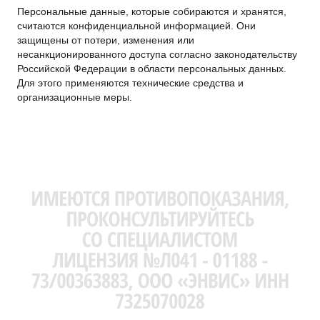
Персональные данные, которые собираются и хранятся,
считаются конфиденциальной информацией. Они
защищены от потери, изменения или
несанкционированного доступа согласно законодательству
Российской Федерации в области персональных данных.
Для этого применяются технические средства и
организационные меры.