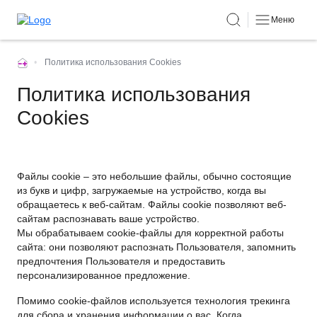
Меню
•
Политика использования Cookies
Политика использования
Cookies
Файлы cookie – это небольшие файлы, обычно состоящие
из букв и цифр, загружаемые на устройство, когда вы
обращаетесь к веб-сайтам. Файлы cookie позволяют веб-
сайтам распознавать ваше устройство.
Мы обрабатываем cookie-файлы для корректной работы
сайта: они позволяют распознать Пользователя, запомнить
предпочтения Пользователя и предоставить
персонализированное предложение.
Помимо cookie-файлов используется технология трекинга
для сбора и хранения информации о вас. Когда