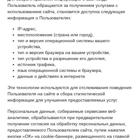
Пользователь обращается за получением услугами с
использованием сайта, становится доступна следующая
информация о Пользователях:
IP-адрес,
местоположение (страна или город),
тип и версия операционной системы вашего
устройства,
тип и версия браузера на вашем устройстве,
тип устройства и разрешение его дисплея,
источник трафика,
язык операционной системы и браузера,
данные о действиях в интернете.
Эти технологии используются для отслеживания поведения
Пользователя на сайте и сбора статистической
информации для улучшения предоставляемых услуг.
Персональные данные, собираемые сервисами веб-
аналитики, обрабатываются при предварительном
получении согласия на обработку персональных данных,
предоставляемого Пользователем сайта, путем нажатия
кнопки «ОК» на cookie-баннере, размещенного на главной