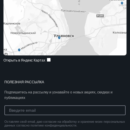
Открыть в Яндекс Картах
ПОЛЕЗНАЯ РАССЫЛКА
Подпишитесь на рассылку и узнавайте о новых акциях, скидках и
публикациях
Оставляя свой email, даю согласие на обработку и хранение моих персональных
данных согласно политике конфиденциальности.