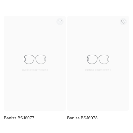
Baniss BSJ6077
Baniss BSJ6078