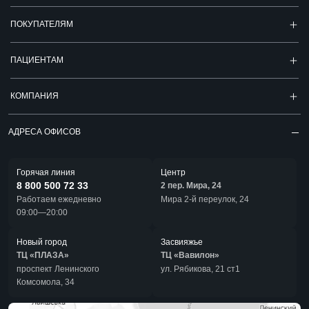
ПОКУПАТЕЛЯМ
ПАЦИЕНТАМ
КОМПАНИЯ
АДРЕСА ОФИСОВ
Горячая линия
Центр
8 800 500 72 33
2 пер. Мира, 24
Работаем ежедневно
Мира 2-й переулок, 24
09:00—20:00
Новый город
Засвияжье
ТЦ «ПЛАЗА»
ТЦ «Вавилон»
проспект Ленинского
ул. Рябикова, 21 ст1
Комсомола, 34