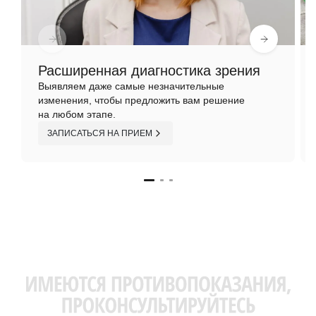
Расширенная диагностика зрения
Выявляем даже самые незначительные
изменения, чтобы предложить вам решение
на любом этапе.
ЗАПИСАТЬСЯ НА ПРИЕМ