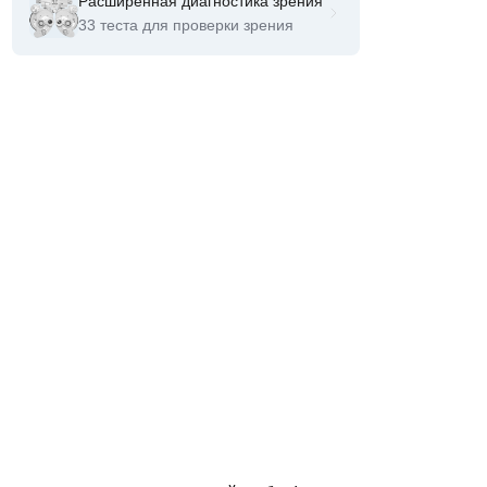
Расширенная диагностика зрения
33 теста для проверки зрения