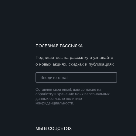
ПОЛЕЗНАЯ РАССЫЛКА
Подпишитесь на рассылку и узнавайте
о новых акциях, скидках и публикациях
Оставляя свой email, даю согласие на
обработку и хранение моих персональных
данных согласно политике
конфиденциальности.
МЫ В СОЦСЕТЯХ