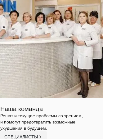
Наша команда
Решат и текущие проблемы со зрением,
и помогут предотвратить возможные
ухудшения в будущем.
СПЕЦИАЛИСТЫ