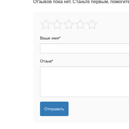
Отзывов пока нет. Станьте первым, помогит
Ваше имя
*
Отзыв
*
Отправить