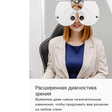
Расширенная диагностика
зрения
Выявляем даже самые незначительные
изменения, чтобы предложить вам решение
на любом этапе.