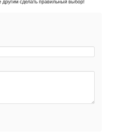
е другим сделать правильный выбор!