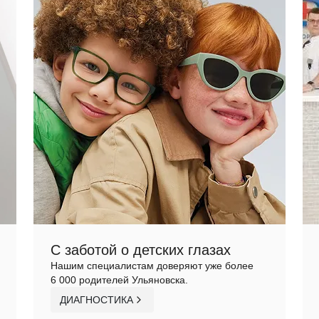
С заботой о детских глазах
Нашим специалистам доверяют уже более
6 000 родителей Ульяновска.
ДИАГНОСТИКА