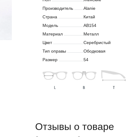
Производитель
Alanie
Страна
Китай
Модель
AB154
Материал
Металл
Цвет
Серебристый
Тип оправы
Ободковая
Размер
54
Отзывы о товаре