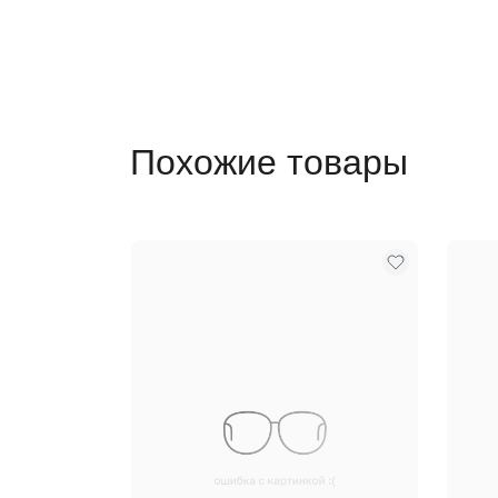
Похожие товары