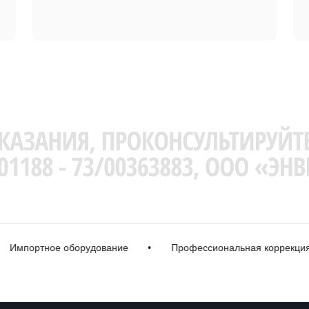
ортное оборудование
•
Профессиональная коррекция
•