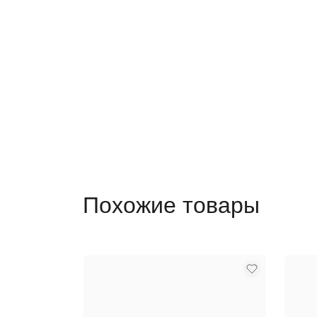
Похожие товары