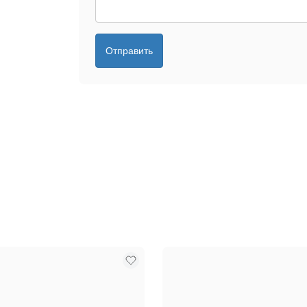
Отправить