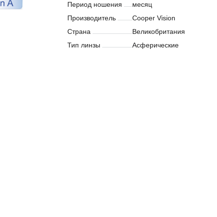
Период ношения
месяц
Производитель
Cooper Vision
Страна
Великобритания
Тип линзы
Асферические