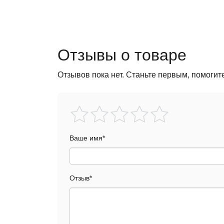
Отзывы о товаре
Отзывов пока нет. Станьте первым, помогит
Ваше имя
*
Отзыв
*