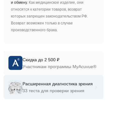
и обмену.
Как медицинское изделие, они
относятся к категории товаров, возврат
которых запрещен законодательством РФ.
Возврат возможен только в случае
производственного брака.
Скидка до 2 500 ₽
Участникам программы MyAcuvue®
Расширенная диагностика зрения
33 теста для проверки зрения