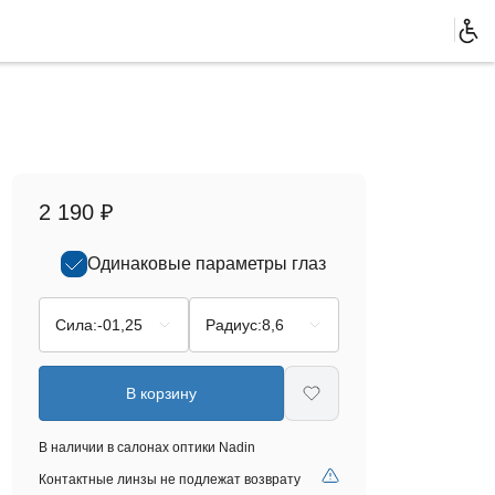
2 190 ₽
Одинаковые параметры глаз
Сила:
-01,25
Радиус:
8,6
В корзину
В наличии в салонах оптики Nadin
Контактные линзы не подлежат возврату