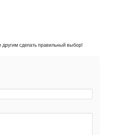
е другим сделать правильный выбор!