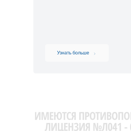
Узнать больше