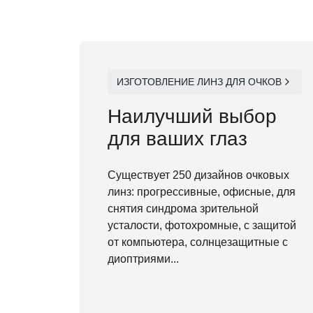
ИЗГОТОВЛЕНИЕ ЛИНЗ ДЛЯ ОЧКОВ
Наилучший выбор
для ваших глаз
Существует 250 дизайнов очковых
линз: прогрессивные, офисные, для
снятия синдрома зрительной
усталости, фотохромные, с защитой
от компьютера, солнцезащитные с
диоптриями...