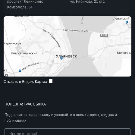
проспект Ленинского
ул. Рябикова, 21 ст1
Комсомола, 34
Открыть в Яндекс Картах
ПОЛЕЗНАЯ РАССЫЛКА
Подпишитесь на рассылку и узнавайте о новых акциях, скидках и
публикациях