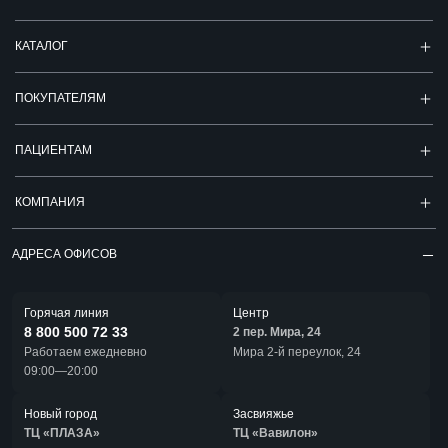
КАТАЛОГ
ПОКУПАТЕЛЯМ
ПАЦИЕНТАМ
КОМПАНИЯ
АДРЕСА ОФИСОВ
Горячая линия
Центр
8 800 500 72 33
2 пер. Мира, 24
Работаем ежедневно
Мира 2-й переулок, 24
09:00—20:00
Новый город
Засвияжье
ТЦ «ПЛАЗА»
ТЦ «Вавилон»