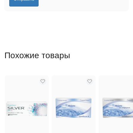
Похожие товары