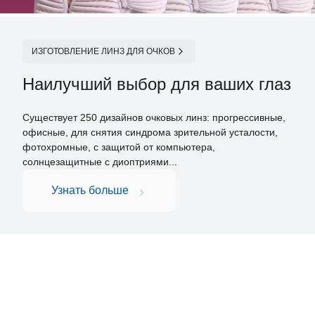
ИЗГОТОВЛЕНИЕ ЛИНЗ ДЛЯ ОЧКОВ
Наилучший выбор для ваших глаз
Существует 250 дизайнов очковых линз: прогрессивные,
офисные, для снятия синдрома зрительной усталости,
фотохромные, с защитой от компьютера,
солнцезащитные с диоптриями...
Узнать больше