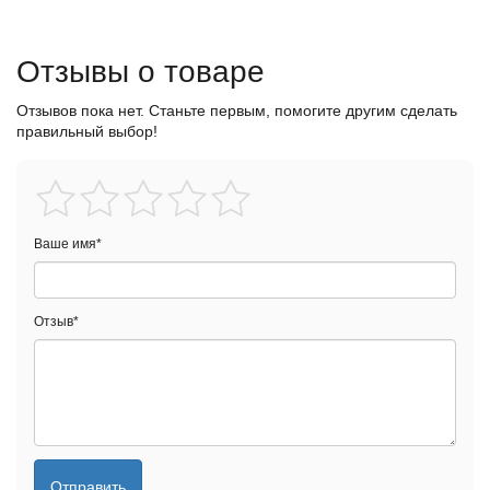
Отзывы о товаре
Отзывов пока нет. Станьте первым, помогите другим сделать
правильный выбор!
Ваше имя
*
Отзыв
*
Отправить