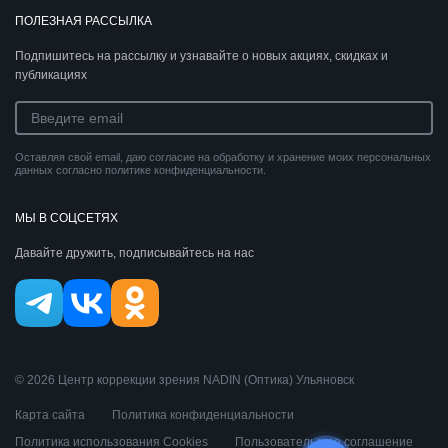
ПОЛЕЗНАЯ РАССЫЛКА
Подпишитесь на рассылку и узнавайте о новых акциях, скидках и
публикациях
Оставляя свой email, даю согласие на обработку и хранение моих персональных
данных согласно политике конфиденциальности.
МЫ В СОЦСЕТЯХ
Давайте дружить, подписывайтесь на нас
© 2026 Центр коррекции зрения NADIN (Оптика) Ульяновск
Карта сайта
Политика конфиденциальности
Политика использования Cookies
Пользовательское соглашение