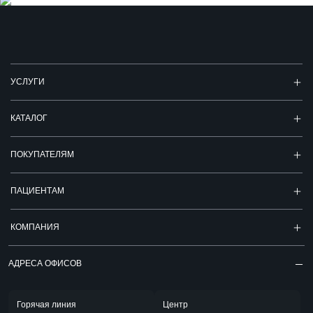
УСЛУГИ
КАТАЛОГ
ПОКУПАТЕЛЯМ
ПАЦИЕНТАМ
КОМПАНИЯ
АДРЕСА ОФИСОВ
Горячая линия
Центр