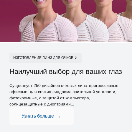
ИЗГОТОВЛЕНИЕ ЛИНЗ ДЛЯ ОЧКОВ
Наилучший выбор для ваших глаз
Существует 250 дизайнов очковых линз: прогрессивные,
офисные, для снятия синдрома зрительной усталости,
фотохромные, с защитой от компьютера,
солнцезащитные с диоптриями...
Узнать больше