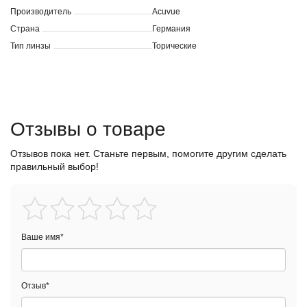
Производитель
Acuvue
Страна
Германия
Тип линзы
Торические
Отзывы о товаре
Отзывов пока нет. Станьте первым, помогите другим сделать
правильный выбор!
Ваше имя
*
Отзыв
*