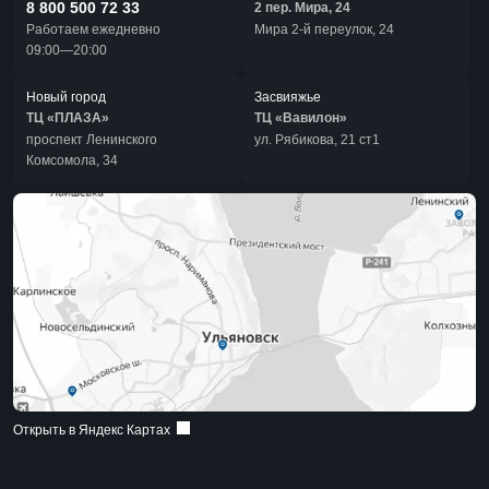
8 800 500 72 33
2 пер. Мира, 24
Работаем ежедневно
Мира 2-й переулок, 24
09:00—20:00
Новый город
Засвияжье
ТЦ «ПЛАЗА»
ТЦ «Вавилон»
проспект Ленинского
ул. Рябикова, 21 ст1
Комсомола, 34
Открыть в Яндекс Картах