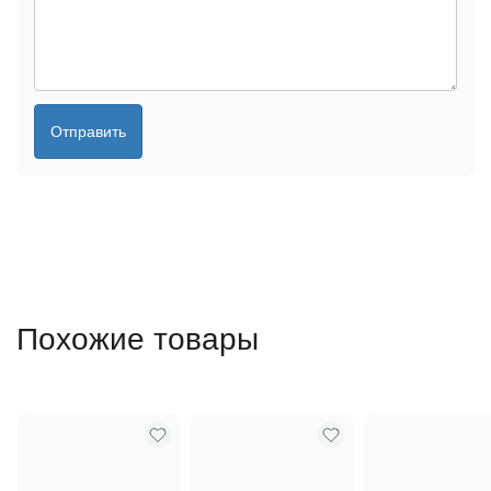
Отправить
Похожие товары