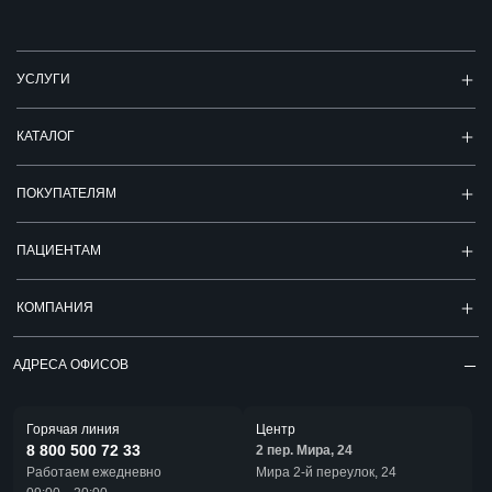
УСЛУГИ
КАТАЛОГ
ПОКУПАТЕЛЯМ
ПАЦИЕНТАМ
КОМПАНИЯ
АДРЕСА ОФИСОВ
Горячая линия
Центр
8 800 500 72 33
2 пер. Мира, 24
Работаем ежедневно
Мира 2-й переулок, 24