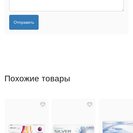
Отправить
Похожие товары