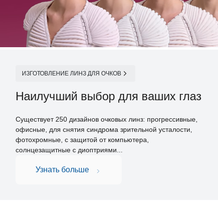
ИЗГОТОВЛЕНИЕ ЛИНЗ ДЛЯ ОЧКОВ
Наилучший выбор для ваших глаз
Существует 250 дизайнов очковых линз: прогрессивные,
офисные, для снятия синдрома зрительной усталости,
фотохромные, с защитой от компьютера,
солнцезащитные с диоптриями...
Узнать больше