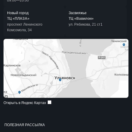
09:00—20:00
Новый город
Засвияжье
ТЦ «ПЛАЗА»
ТЦ «Вавилон»
проспект Ленинского
ул. Рябикова, 21 ст1
Комсомола, 34
Открыть в Яндекс Картах
ПОЛЕЗНАЯ РАССЫЛКА