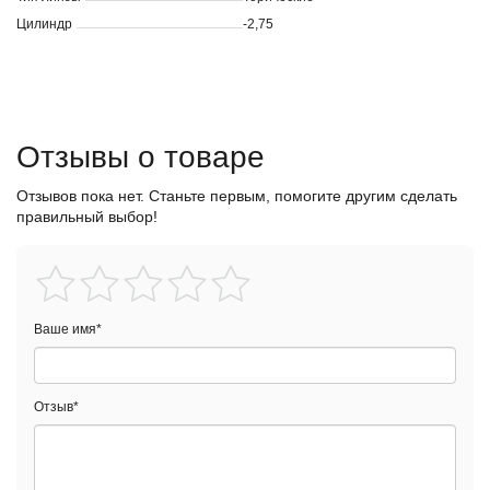
Цилиндр
-2,75
Отзывы о товаре
Отзывов пока нет. Станьте первым, помогите другим сделать
правильный выбор!
Ваше имя
*
Отзыв
*