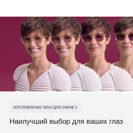
ИЗГОТОВЛЕНИЕ ЛИНЗ ДЛЯ ОЧКОВ
Наилучший выбор для ваших глаз