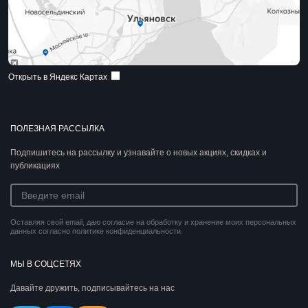
Открыть в Яндекс Картах
ПОЛЕЗНАЯ РАССЫЛКА
Подпишитесь на рассылку и узнавайте о новых акциях, скидках и
публикациях
Оставляя свой email, даю согласие на обработку и хранение моих персональных
данных согласно политике конфиденциальности.
МЫ В СОЦСЕТЯХ
Давайте дружить, подписывайтесь на нас