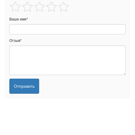
Ваше имя
*
Отзыв
*
Отправить