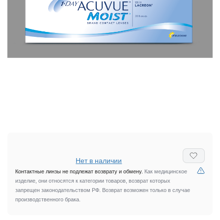
Нет в наличии
Контактные линзы не подлежат возврату и обмену.
Как медицинское
изделие, они относятся к категории товаров, возврат которых
запрещен законодательством РФ. Возврат возможен только в случае
производственного брака.