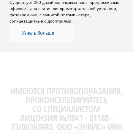
Существует 250 дизайнов очковых линз: прогрессивные,
офисные, для снятия синдрома зрительной усталости,
фотохромные, с защитой от компьютера,
солнцезащитные с диоптриями...
Узнать больше