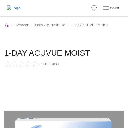
Меню
•
Каталог
•
Линзы контактные
•
1-DAY ACUVUE MOIST
1-DAY ACUVUE MOIST
нет отзывов