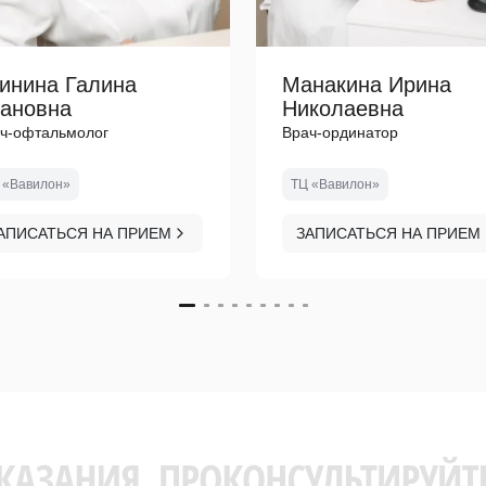
инина Галина
Манакина Ирина
ановна
Николаевна
ч-офтальмолог
Врач-ординатор
 «Вавилон»
ТЦ «Вавилон»
АПИСАТЬСЯ НА ПРИЕМ
ЗАПИСАТЬСЯ НА ПРИЕМ