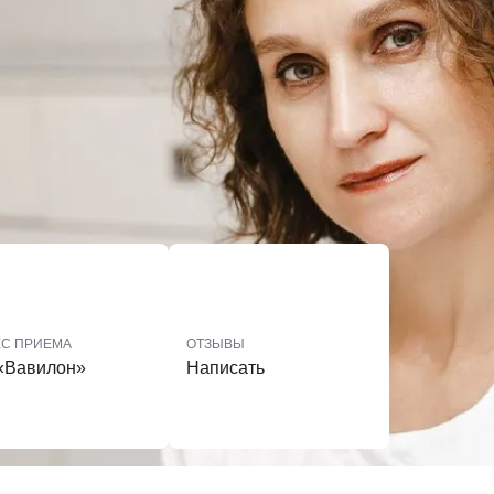
ЕС ПРИЕМА
ОТЗЫВЫ
«Вавилон»
Написать