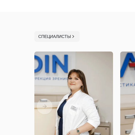
СПЕЦИАЛИСТЫ