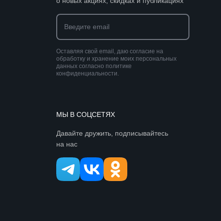
о новых акциях, скидках и публикациях
Оставляя свой email, даю согласие на
обработку и хранение моих персональных
данных согласно политике
конфиденциальности.
МЫ В СОЦСЕТЯХ
Давайте дружить, подписывайтесь
на нас