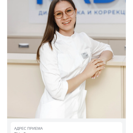
АДРЕС ПРИЕМА