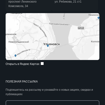
проспект Ленинского
ул. Рябикова, 21 ст1
Комсомола, 34
Открыть в Яндекс Картах
ПОЛЕЗНАЯ РАССЫЛКА
Подпишитесь на рассылку и узнавайте о новых акциях, скидках и
публикациях