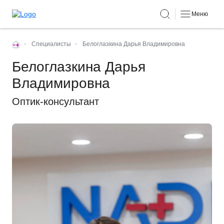
Меню
•
Специалисты
•
Белоглазкина Дарья Владимировна
Белоглазкина Дарья
Владимировна
Оптик-консультант