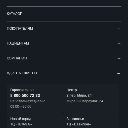
КАТАЛОГ
ПОКУПАТЕЛЯМ
ПАЦИЕНТАМ
КОМПАНИЯ
АДРЕСА ОФИСОВ
Горячая линия
Центр
8 800 500 72 33
2 пер. Мира, 24
Работаем ежедневно
Мира 2-й переулок, 24
09:00—20:00
Новый город
Засвияжье
ТЦ «ПЛАЗА»
ТЦ «Вавилон»