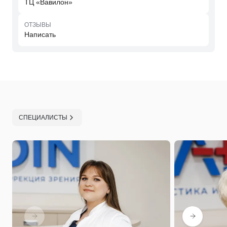
ТЦ «Вавилон»
ОТЗЫВЫ
Написать
СПЕЦИАЛИСТЫ