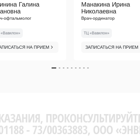
инина Галина
Манакина Ирина
ановна
Николаевна
ч-офтальмолог
Врач-ординатор
 «Вавилон»
ТЦ «Вавилон»
АПИСАТЬСЯ НА ПРИЕМ
ЗАПИСАТЬСЯ НА ПРИЕМ