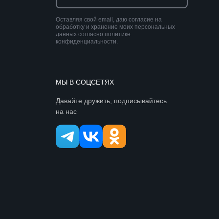
Оставляя свой email, даю согласие на
обработку и хранение моих персональных
данных согласно политике
конфиденциальности.
МЫ В СОЦСЕТЯХ
Давайте дружить, подписывайтесь
на нас