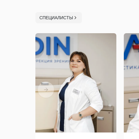
СПЕЦИАЛИСТЫ