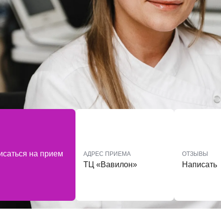
исаться на прием
АДРЕС ПРИЕМА
ОТЗЫВЫ
ТЦ «Вавилон»
Написать