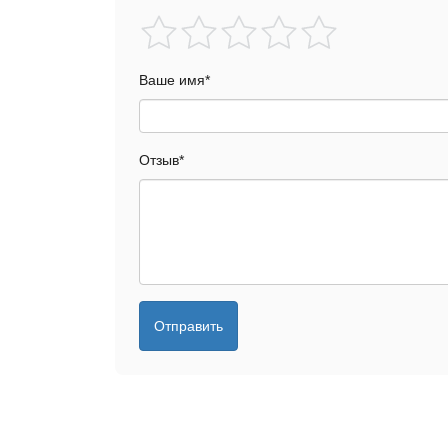
Ваше имя
*
Отзыв
*
Отправить