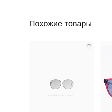
Похожие товары