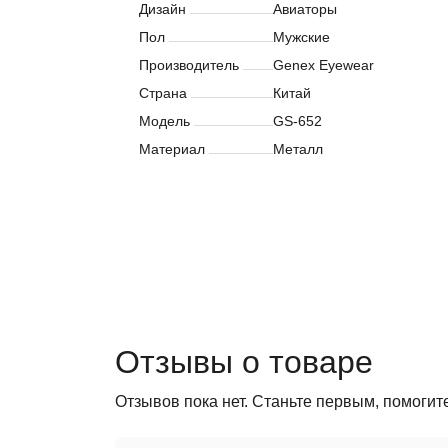
Дизайн
Авиаторы
Пол
Мужские
Производитель
Genex Eyewear
Страна
Китай
Модель
GS-652
Материал
Металл
Отзывы о товаре
Отзывов пока нет. Станьте первым, помогит