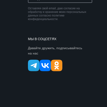
Оставляя свой email, даю согласие на
обработку и хранение моих персональных
данных согласно политике
конфиденциальности.
МЫ В СОЦСЕТЯХ
Давайте дружить, подписывайтесь
на нас