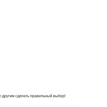
е другим сделать правильный выбор!