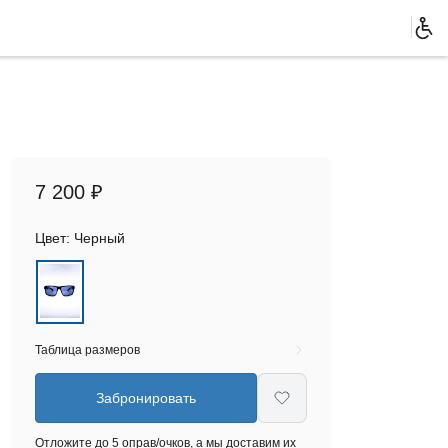
7 200 ₽
Цвет:
Черный
Таблица размеров
Забронировать
Отложите до 5 оправ/очков, а мы доставим их