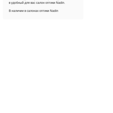
в удобный для вас салон оптики Nadin.
В наличии в салонах оптики Nadin