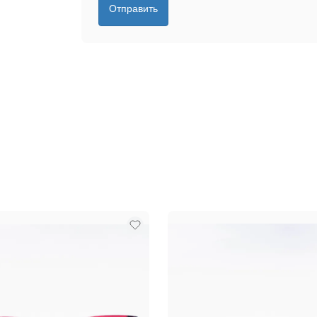
Отправить