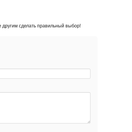
е другим сделать правильный выбор!