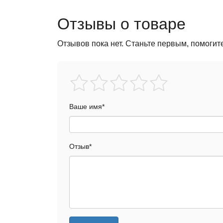
Отзывы о товаре
Отзывов пока нет. Станьте первым, помогит
Ваше имя
*
Отзыв
*