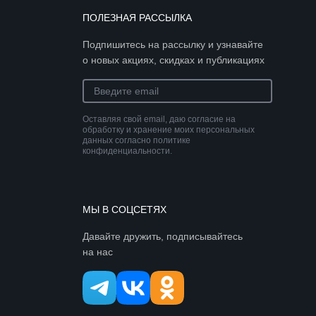
ПОЛЕЗНАЯ РАССЫЛКА
Подпишитесь на рассылку и узнавайте
о новых акциях, скидках и публикациях
Оставляя свой email, даю согласие на
обработку и хранение моих персональных
данных согласно политике
конфиденциальности.
МЫ В СОЦСЕТЯХ
Давайте дружить, подписывайтесь
на нас