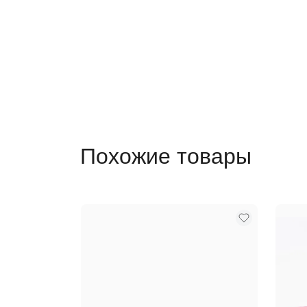
Похожие товары