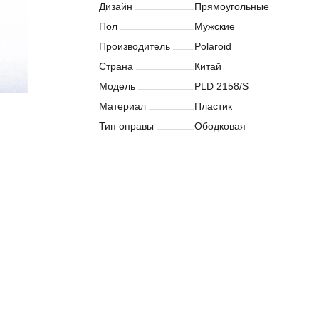
Дизайн
Прямоугольные
Пол
Мужские
Производитель
Polaroid
Страна
Китай
Модель
PLD 2158/S
Материал
Пластик
Тип оправы
Ободковая