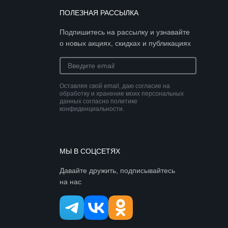
ПОЛЕЗНАЯ РАССЫЛКА
Подпишитесь на рассылку и узнавайте
о новых акциях, скидках и публикациях
Оставляя свой email, даю согласие на
обработку и хранение моих персональных
данных согласно политике
конфиденциальности.
МЫ В СОЦСЕТЯХ
Давайте дружить, подписывайтесь
на нас