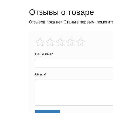
Отзывы о товаре
Отзывов пока нет. Станьте первым, помогит
Ваше имя
*
Отзыв
*