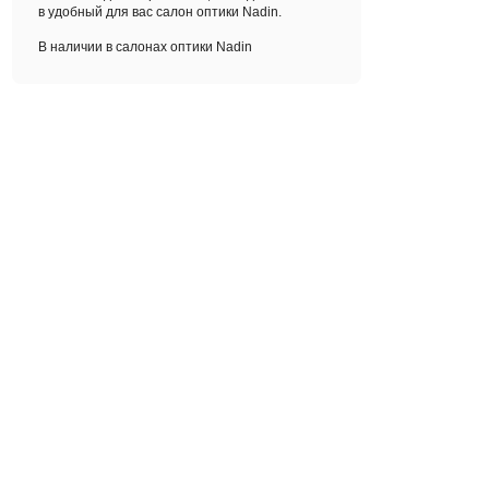
в удобный для вас салон оптики Nadin.
В наличии в салонах оптики Nadin