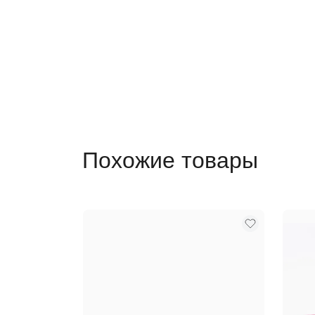
Похожие товары