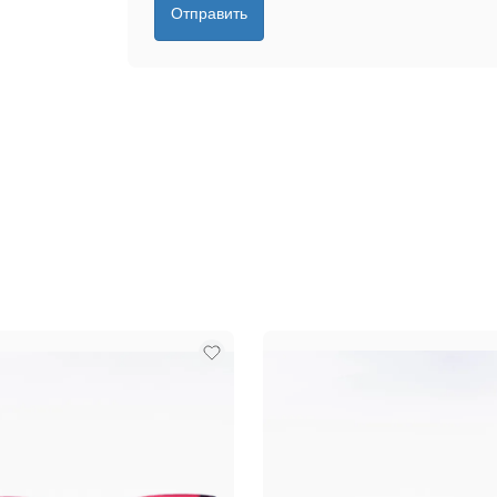
Отправить