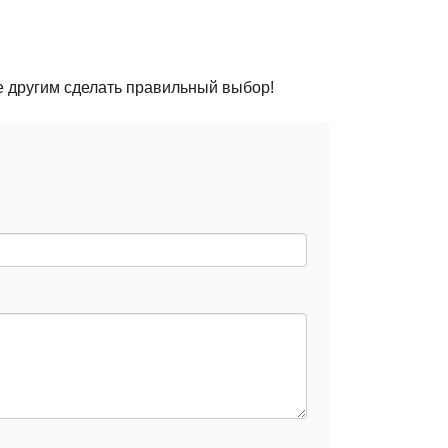
е другим сделать правильный выбор!