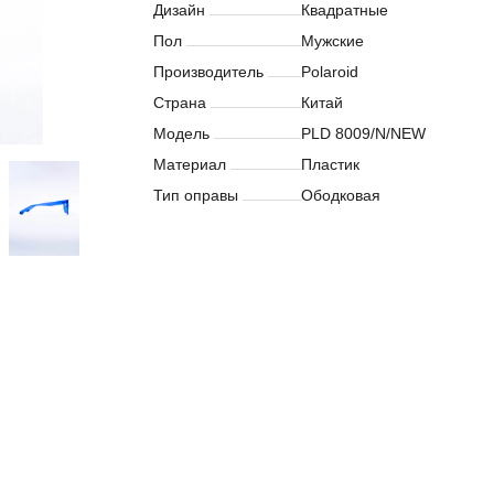
Дизайн
Квадратные
Пол
Мужские
Производитель
Polaroid
Страна
Китай
Модель
PLD 8009/N/NEW
Материал
Пластик
Тип оправы
Ободковая