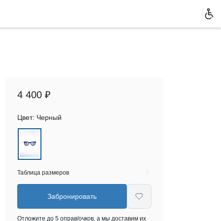
4 400 ₽
Цвет:
Черный
Таблица размеров
Забронировать
Отложите до 5 оправ/очков, а мы доставим их