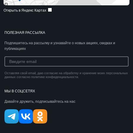
Открыть в Яндекс Картах
ПОЛЕЗНАЯ РАССЫЛКА
Подпишитесь на рассылку и узнавайте о новых акциях, скидках и
публикациях
Оставляя свой email, даю согласие на обработку и хранение моих персональных
данных согласно политике конфиденциальности.
МЫ В СОЦСЕТЯХ
Давайте дружить, подписывайтесь на нас