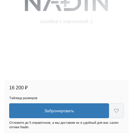
16 200 ₽
Таблица размеров
Забронировать
Отложите до 5 оправ/очков, а мы доставим их в удобный для вас салон
оптики Nadin.