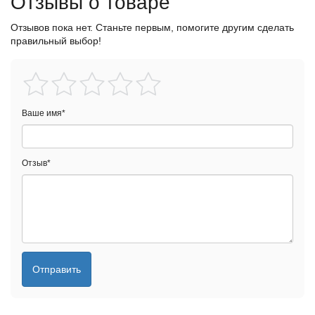
Отзывы о товаре
Отзывов пока нет. Станьте первым, помогите другим сделать
правильный выбор!
Ваше имя
*
Отзыв
*
Отправить