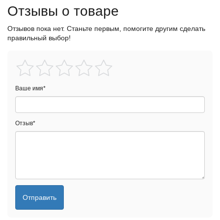
Отзывы о товаре
Отзывов пока нет. Станьте первым, помогите другим сделать
правильный выбор!
Ваше имя
*
Отзыв
*
Отправить