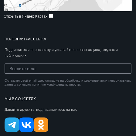
Открыть в Яндекс Картах
ПОЛЕЗНАЯ РАССЫЛКА
Подпишитесь на рассылку и узнавайте о новых акциях, скидках и
публикациях
Оставляя свой email, даю согласие на обработку и хранение моих персональных
данных согласно политике конфиденциальности.
МЫ В СОЦСЕТЯХ
Давайте дружить, подписывайтесь на нас