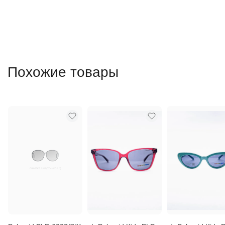
Похожие товары