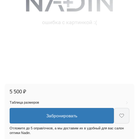
5 500 ₽
Таблица размеров
Забронировать
Отложите до 5 оправ/очков, а мы доставим их в удобный для вас салон
оптики Nadin.