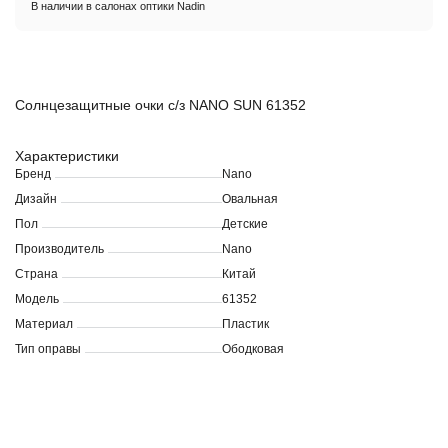
В наличии в салонах оптики Nadin
Солнцезащитные очки c/з NANO SUN 61352
Характеристики
Бренд
Nano
Дизайн
Овальная
Пол
Детские
Производитель
Nano
Страна
Китай
Модель
61352
Материал
Пластик
Тип оправы
Ободковая