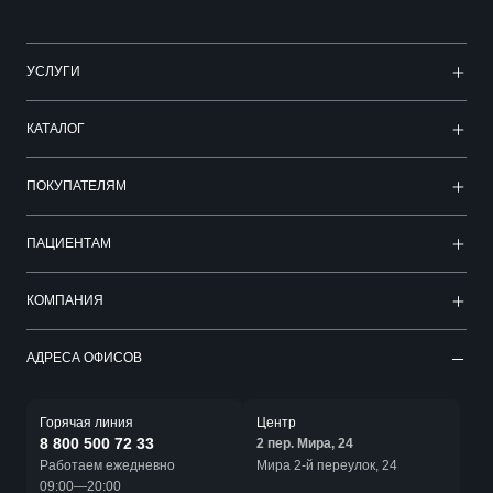
УСЛУГИ
КАТАЛОГ
ПОКУПАТЕЛЯМ
ПАЦИЕНТАМ
КОМПАНИЯ
АДРЕСА ОФИСОВ
Горячая линия
Центр
8 800 500 72 33
2 пер. Мира, 24
Работаем ежедневно
Мира 2-й переулок, 24
09:00—20:00