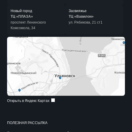
Новый город
Засвияжье
ТЦ «ПЛАЗА»
ТЦ «Вавилон»
проспект Ленинского
ул. Рябикова, 21 ст1
Комсомола, 34
Открыть в Яндекс Картах
ПОЛЕЗНАЯ РАССЫЛКА