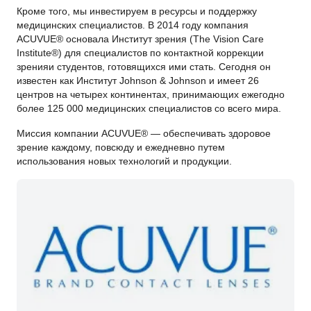
Кроме того, мы инвестируем в ресурсы и поддержку
медицинских специалистов. В 2014 году компания
ACUVUE® основала Институт зрения (The Vision Care
Institute®) для специалистов по контактной коррекции
зренияи студентов, готовящихся ими стать. Сегодня он
известен как Институт Johnson & Johnson и имеет 26
центров на четырех континентах, принимающих ежегодно
более 125 000 медицинских специалистов со всего мира.
Миссия компании ACUVUE® — обеспечивать здоровое
зрение каждому, повсюду и ежедневно путем
использования новых технологий и продукции.