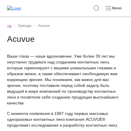
Меню
•
Бренды
•
Acuvue
Acuvue
Ваши глаза — наше вдохновение. Уже более 30 лет мы
неустанно трудимся над созданием контактных линз,
которые гармонируют с вашими уникальными глазами и
образом жизни, а также обеспечивают необходимую вам
коррекцию зрения. Мы понимаем, как важно для вас
зрение, поэтому поставили перед собой задачу быть
ведущей в мире компанией по производству контактных
линз и посвятили себя созданию продукции высочайшего
качества.
С момента появления в 1987 году первых массовых
одноразовых контактных линз компания ACUVUE®
продолжает исследования и разработку контактных линз.