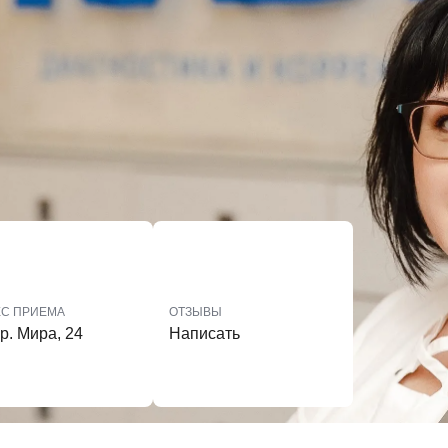
ЕС ПРИЕМА
ОТЗЫВЫ
р. Мира, 24
Написать