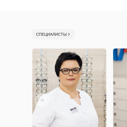
СПЕЦИАЛИСТЫ