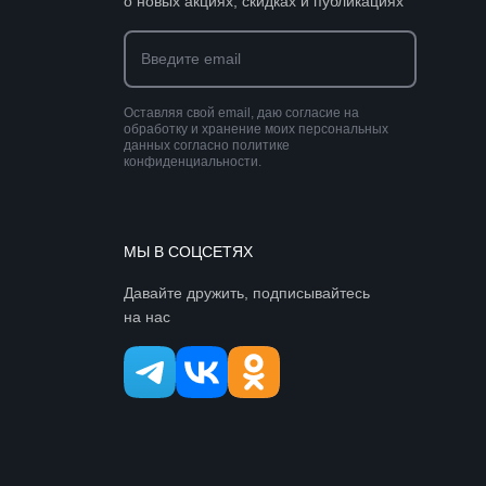
о новых акциях, скидках и публикациях
Оставляя свой email, даю согласие на
обработку и хранение моих персональных
данных согласно политике
конфиденциальности.
МЫ В СОЦСЕТЯХ
Давайте дружить, подписывайтесь
на нас