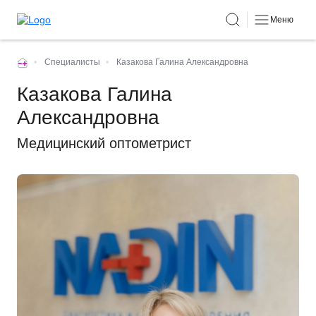
Меню
•
Специалисты
•
Казакова Галина Александровна
Казакова Галина
Александровна
Медицинский оптометрист