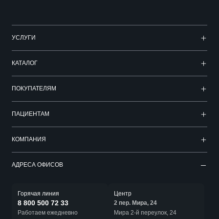
УСЛУГИ
КАТАЛОГ
ПОКУПАТЕЛЯМ
ПАЦИЕНТАМ
КОМПАНИЯ
АДРЕСА ОФИСОВ
Горячая линия
Центр
8 800 500 72 33
2 пер. Мира, 24
Работаем ежедневно
Мира 2-й переулок, 24