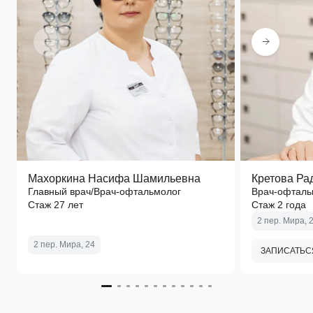
Махоркина Насифа Шамильевна
Кретова Ра
Главный врач/Врач-офтальмолог
Врач-офталь
Стаж 27 лет
Стаж 2 года
2 пер. Мира, 
2 пер. Мира, 24
ЗАПИСАТЬС