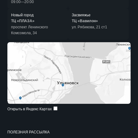
09:00—20:00
Новый город
Засвияжье
ТЦ «ПЛАЗА»
ТЦ «Вавилон»
проспект Ленинского
ул. Рябикова, 21 ст1
Комсомола, 34
Открыть в Яндекс Картах
ПОЛЕЗНАЯ РАССЫЛКА