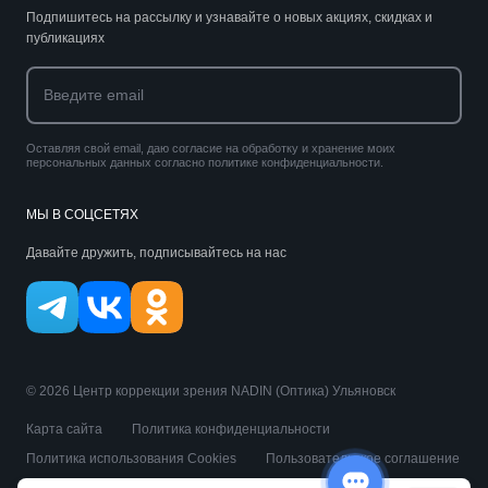
Подпишитесь на рассылку и узнавайте о новых акциях, скидках и
публикациях
Оставляя свой email, даю согласие на обработку и хранение моих
персональных данных согласно политике конфиденциальности.
МЫ В СОЦСЕТЯХ
Давайте дружить, подписывайтесь на нас
© 2026 Центр коррекции зрения NADIN (Оптика) Ульяновск
Карта сайта
Политика конфиденциальности
Политика использования Cookies
Пользовательское соглашение