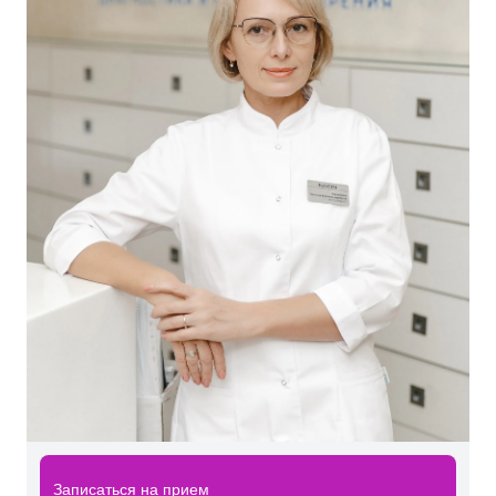
Записаться на прием