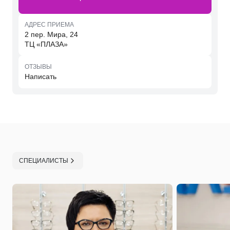
АДРЕС ПРИЕМА
2 пер. Мира, 24
ТЦ «ПЛАЗА»
ОТЗЫВЫ
Написать
СПЕЦИАЛИСТЫ