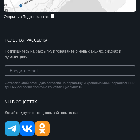
Открыть в Яндекс Картах
ПОЛЕЗНАЯ РАССЫЛКА
Подпишитесь на рассылку и узнавайте о новых акциях, скидках и
публикациях
Оставляя свой email, даю согласие на обработку и хранение моих персональных
данных согласно политике конфиденциальности.
МЫ В СОЦСЕТЯХ
Давайте дружить, подписывайтесь на нас