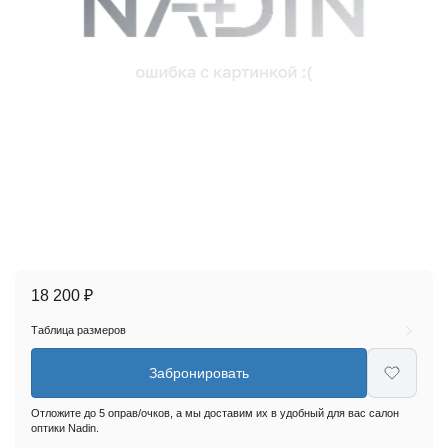
18 200 ₽
Таблица размеров
Забронировать
Отложите до 5 оправ/очков, а мы доставим их в удобный для вас салон
оптики Nadin.