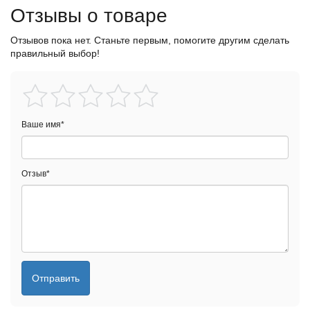
Отзывы о товаре
Отзывов пока нет. Станьте первым, помогите другим сделать
правильный выбор!
Ваше имя
*
Отзыв
*
Отправить