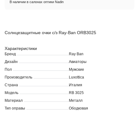
В наличии в салонах оптики Nadin
Солнцезащитные очки с/з Ray-Ban ORB3025
Характеристики
Бренд
Ray Ban
Дизайн
Авиаторы
Пол
Мужские
Производитель
Luxottica
Страна
Италия
Модель
RB 3025
Материал
Металл
Тип оправы
Ободковая