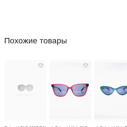
Похожие товары