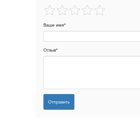
Ваше имя
*
Отзыв
*
Отправить