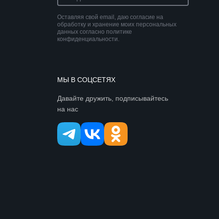
Оставляя свой email, даю согласие на
обработку и хранение моих персональных
данных согласно политике
конфиденциальности.
МЫ В СОЦСЕТЯХ
Давайте дружить, подписывайтесь
на нас