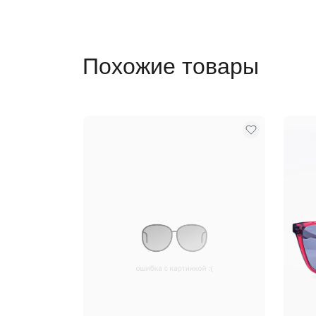
Похожие товары