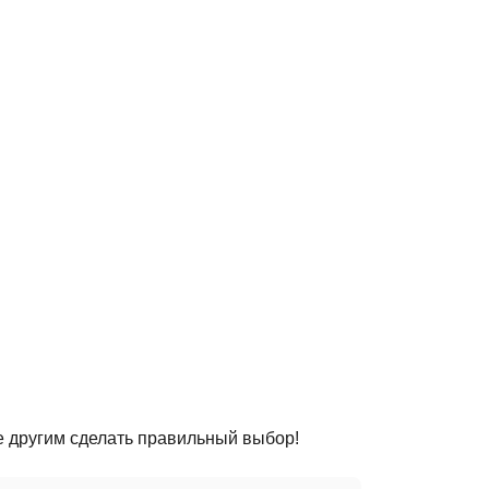
е другим сделать правильный выбор!