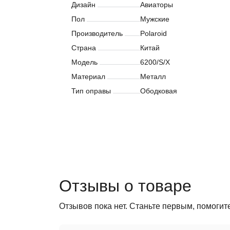
Дизайн
Авиаторы
Пол
Мужские
Производитель
Polaroid
Страна
Китай
Модель
6200/S/X
Материал
Металл
Тип оправы
Ободковая
Отзывы о товаре
Отзывов пока нет. Станьте первым, помогит