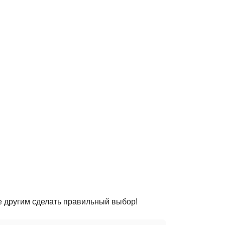
е другим сделать правильный выбор!