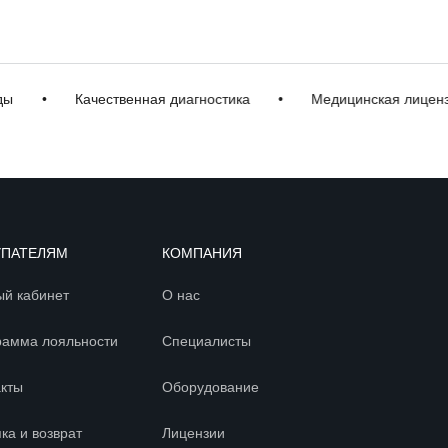
•
Качественная диагностика
•
Медицинская лицензия
УПАТЕЛЯМ
КОМПАНИЯ
ый кабинет
О нас
рамма лояльности
Специалисты
акты
Оборудование
ка и возврат
Лицензии