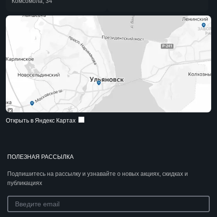
Комсомола, 34
Открыть в Яндекс Картах
ПОЛЕЗНАЯ РАССЫЛКА
Подпишитесь на рассылку и узнавайте о новых акциях, скидках и
публикациях