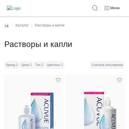
Меню
•
Каталог
•
Растворы и капли
Растворы и капли
Бренд
Цена
Тип
Цветные
Сначала популярные