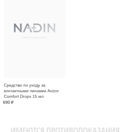
Средство по уходу за
контактными линзами Avizor
Comfort Drops 15 мл
690 ₽