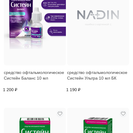
средство офтальмологическое
средство офтальмологическое
Систейн Баланс 10 мл
Систейн Ультра 10 мл БК
1 200 ₽
1 190 ₽