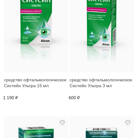
средство офтальмологическое
средство офтальмологическое
Систейн Ультра 15 мл
Систейн Ультра 3 мл
1 190 ₽
600 ₽