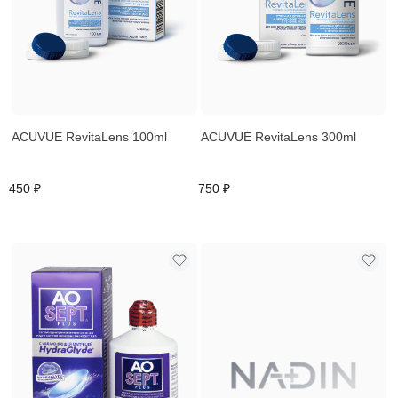
ACUVUE RevitaLens 100ml
ACUVUE RevitaLens 300ml
450 ₽
750 ₽