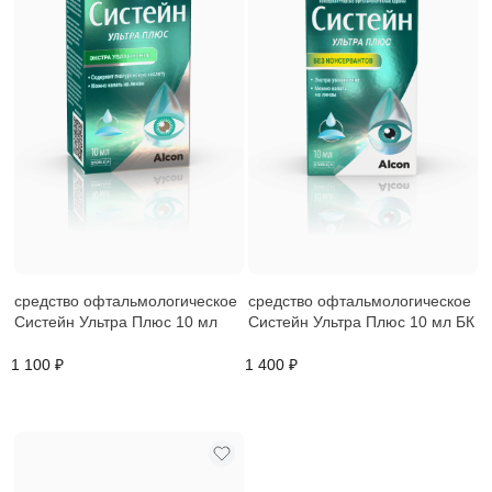
средство офтальмологическое
средство офтальмологическое
Систейн Ультра Плюс 10 мл
Систейн Ультра Плюс 10 мл БК
1 100 ₽
1 400 ₽