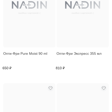
Опти-Фри Pure Moist 90 ml
Опти-Фри Экспресс 355 мл
650 ₽
810 ₽