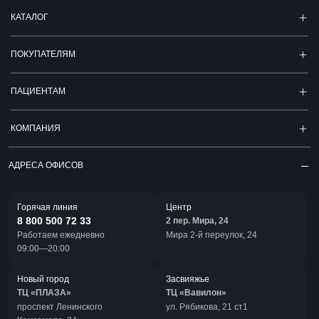
КАТАЛОГ
ПОКУПАТЕЛЯМ
ПАЦИЕНТАМ
КОМПАНИЯ
АДРЕСА ОФИСОВ
Горячая линия
Центр
8 800 500 72 33
2 пер. Мира, 24
Работаем ежедневно
Мира 2-й переулок, 24
09:00—20:00
Новый город
Засвияжье
ТЦ «ПЛАЗА»
ТЦ «Вавилон»
проспект Ленинского
ул. Рябикова, 21 ст1