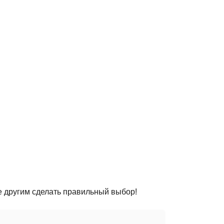
е другим сделать правильный выбор!