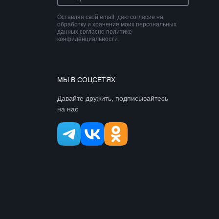
Оставляя свой email, даю согласие на
обработку и хранение моих персональных
данных согласно политике
конфиденциальности.
МЫ В СОЦСЕТЯХ
Давайте дружить, подписывайтесь
на нас