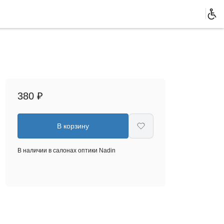
380 ₽
В корзину
В наличии в салонах оптики Nadin