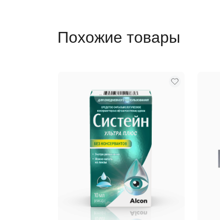
Похожие товары