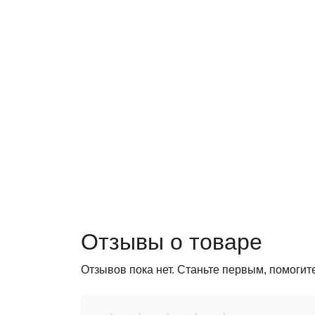
Отзывы о товаре
Отзывов пока нет. Станьте первым, помогит