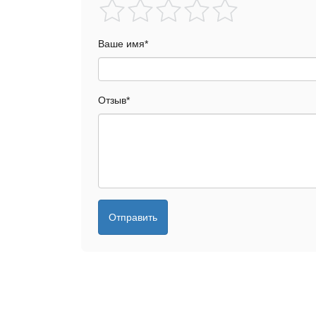
Ваше имя
*
Отзыв
*
Отправить