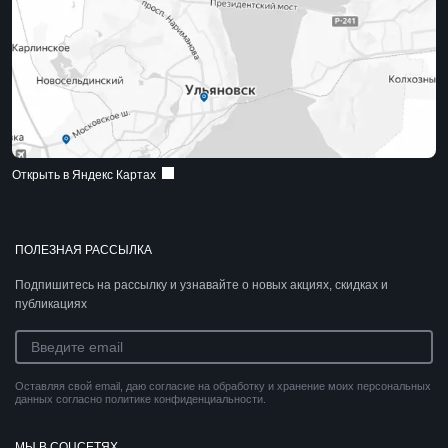
Открыть в Яндекс Картах
ПОЛЕЗНАЯ РАССЫЛКА
Подпишитесь на рассылку и узнавайте о новых акциях, скидках и
публикациях
Оставляя свой email, даю согласие на обработку и хранение моих персональных
данных согласно политике конфиденциальности.
МЫ В СОЦСЕТЯХ