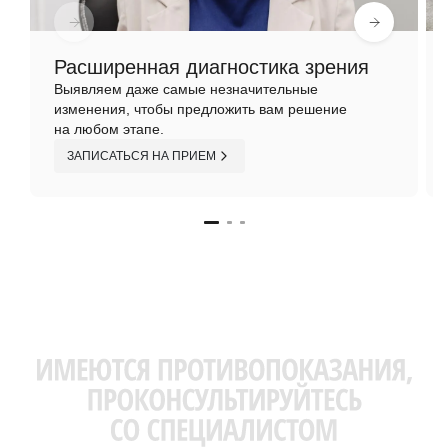
Расширенная диагностика зрения
Выявляем даже самые незначительные
изменения, чтобы предложить вам решение
на любом этапе.
ЗАПИСАТЬСЯ НА ПРИЕМ