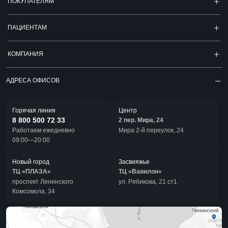
ПОКУПАТЕЛЯМ
ПАЦИЕНТАМ
КОМПАНИЯ
АДРЕСА ОФИСОВ
Горячая линия
Центр
8 800 500 72 33
2 пер. Мира, 24
Работаем ежедневно
Мира 2-й переулок, 24
09:00—20:00
Новый город
Засвияжье
ТЦ «ПЛАЗА»
ТЦ «Вавилон»
проспект Ленинского
ул. Рябикова, 21 ст1
Комсомола, 34