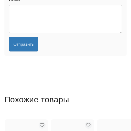
Отзыв
*
Отправить
Похожие товары