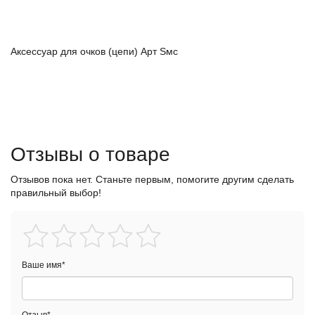
Аксессуар для очков (цепи) Арт Sмс
Отзывы о товаре
Отзывов пока нет. Станьте первым, помогите другим сделать
правильный выбор!
Ваше имя
*