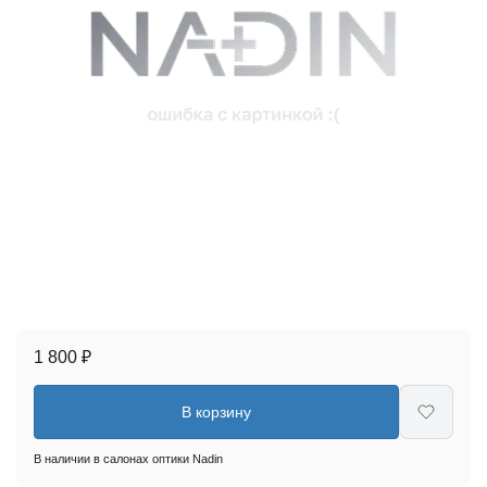
1 800 ₽
В корзину
В наличии в салонах оптики Nadin