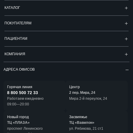
КАТАЛОГ
ПОКУПАТЕЛЯМ
ПАЦИЕНТАМ
КОМПАНИЯ
АДРЕСА ОФИСОВ
Горячая линия
Центр
8 800 500 72 33
2 пер. Мира, 24
Работаем ежедневно
Мира 2-й переулок, 24
09:00—20:00
Новый город
Засвияжье
ТЦ «ПЛАЗА»
ТЦ «Вавилон»
проспект Ленинского
ул. Рябикова, 21 ст1