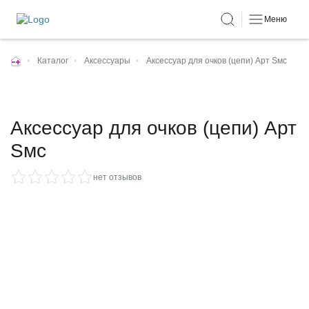
Меню
•
Каталог
•
Аксессуары
•
Аксессуар для очков (цепи) Арт Sмс
Аксессуар для очков (цепи) Арт
Sмс
нет отзывов