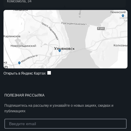
Комсомола, 34
Открыть в Яндекс Картах
ПОЛЕЗНАЯ РАССЫЛКА
Подпишитесь на рассылку и узнавайте о новых акциях, скидках и
публикациях