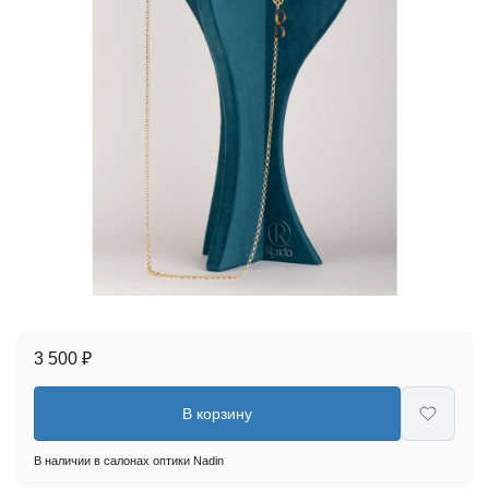
3 500 ₽
В корзину
В наличии в салонах оптики Nadin