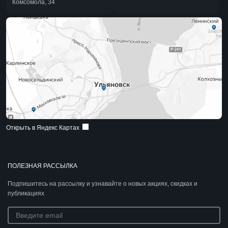
Комсомола, 34
Открыть в Яндекс Картах
ПОЛЕЗНАЯ РАССЫЛКА
Подпишитесь на рассылку и узнавайте о новых акциях, скидках и
публикациях