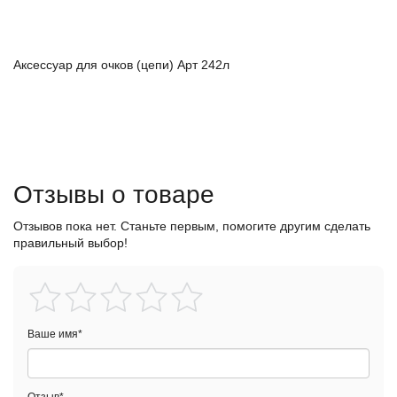
Аксессуар для очков (цепи) Арт 242л
Отзывы о товаре
Отзывов пока нет. Станьте первым, помогите другим сделать
правильный выбор!
Ваше имя
*