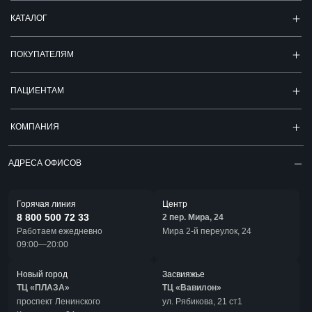
КАТАЛОГ
ПОКУПАТЕЛЯМ
ПАЦИЕНТАМ
КОМПАНИЯ
АДРЕСА ОФИСОВ
Горячая линия
Центр
8 800 500 72 33
2 пер. Мира, 24
Работаем ежедневно
Мира 2-й переулок, 24
09:00—20:00
Новый город
Засвияжье
ТЦ «ПЛАЗА»
ТЦ «Вавилон»
проспект Ленинского
ул. Рябикова, 21 ст1