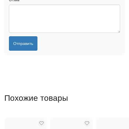
Отзыв
*
Отправить
Похожие товары