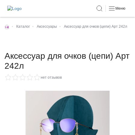
Меню
•
Каталог
•
Аксессуары
•
Аксессуар для очков (цепи) Арт 242л
Аксессуар для очков (цепи) Арт
242л
нет отзывов