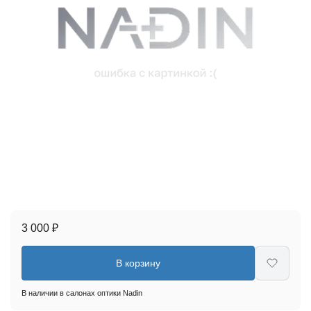
3 000 ₽
В корзину
В наличии в салонах оптики Nadin