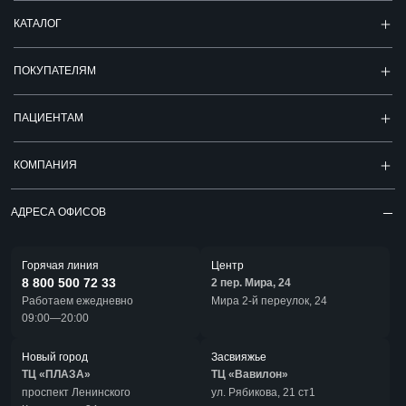
КАТАЛОГ
ПОКУПАТЕЛЯМ
ПАЦИЕНТАМ
КОМПАНИЯ
АДРЕСА ОФИСОВ
Горячая линия
Центр
8 800 500 72 33
2 пер. Мира, 24
Работаем ежедневно
Мира 2-й переулок, 24
09:00—20:00
Новый город
Засвияжье
ТЦ «ПЛАЗА»
ТЦ «Вавилон»
проспект Ленинского
ул. Рябикова, 21 ст1