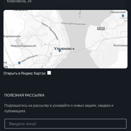
Комсомола, 34
Открыть в Яндекс Картах
ПОЛЕЗНАЯ РАССЫЛКА
Подпишитесь на рассылку и узнавайте о новых акциях, скидках и
публикациях