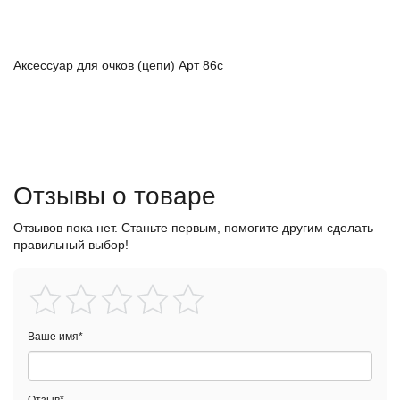
Аксессуар для очков (цепи) Арт 86с
Отзывы о товаре
Отзывов пока нет. Станьте первым, помогите другим сделать
правильный выбор!
Ваше имя
*