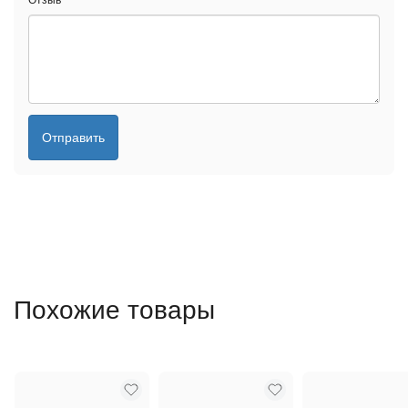
Отзыв
*
Отправить
Похожие товары