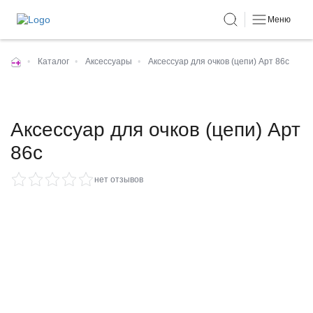
Меню
•
Каталог
•
Аксессуары
•
Аксессуар для очков (цепи) Арт 86с
Аксессуар для очков (цепи) Арт
86с
нет отзывов