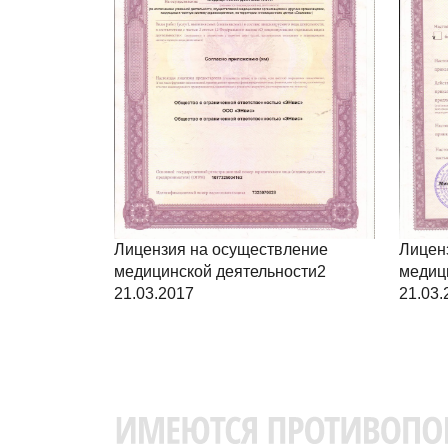
Лицензия на осуществление
Лицен
медицинской деятельности2
медиц
21.03.2017
21.03.