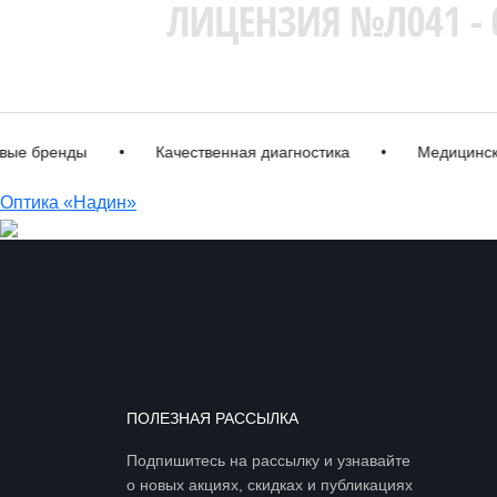
 бренды
•
Качественная диагностика
•
Медицинская 
Оптика «Надин»
ПОЛЕЗНАЯ РАССЫЛКА
Подпишитесь на рассылку и узнавайте
о новых акциях, скидках и публикациях