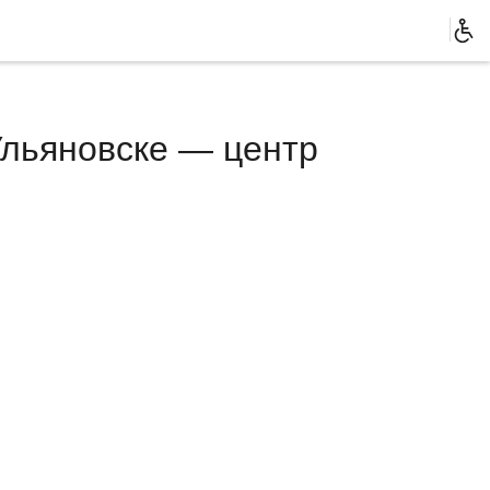
Ульяновске — центр