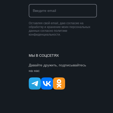
Оставляя свой email, даю согласие на
обработку и хранение моих персональных
данных согласно политике
конфиденциальности.
МЫ В СОЦСЕТЯХ
Давайте дружить, подписывайтесь
на нас