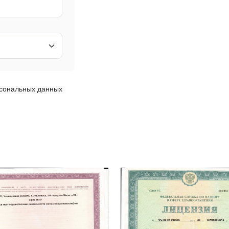
рсональных данных