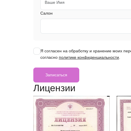
Салон
Я согласен на обработку и хранение моих пе
согласно
политике конфиденциальности
.
Записаться
Лицензии