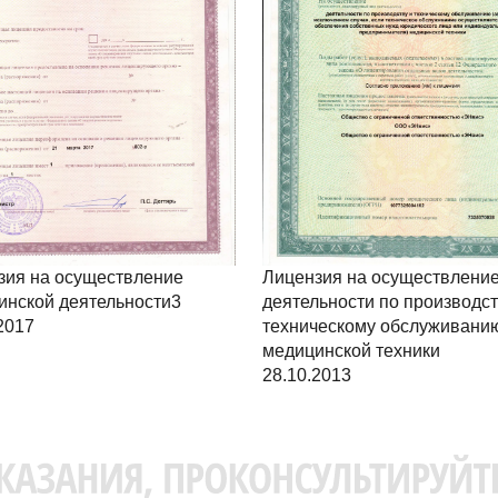
зия на осуществление
Лицензия на осуществлени
инской деятельности3
деятельности по производст
2017
техническому обслуживани
медицинской техники
28.10.2013