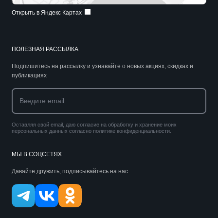
Открыть в Яндекс Картах
ПОЛЕЗНАЯ РАССЫЛКА
Подпишитесь на рассылку и узнавайте о новых акциях, скидках и
публикациях
Оставляя свой email, даю согласие на обработку и хранение моих
персональных данных согласно политике конфиденциальности.
МЫ В СОЦСЕТЯХ
Давайте дружить, подписывайтесь на нас