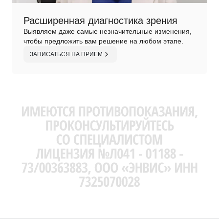
Расширенная диагностика зрения
Выявляем даже самые незначительные изменения,
чтобы предложить вам решение на любом этапе.
ЗАПИСАТЬСЯ НА ПРИЕМ