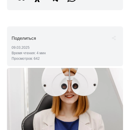
09.03.2025
Время чтения:
4 мин
Просмотров:
642