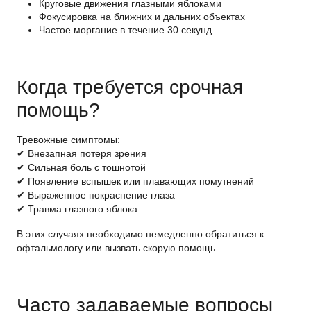
Круговые движения глазными яблоками
Фокусировка на ближних и дальних объектах
Частое моргание в течение 30 секунд
Когда требуется срочная
помощь?
Тревожные симптомы
:
✔ Внезапная потеря зрения
✔ Сильная боль с тошнотой
✔ Появление вспышек или плавающих помутнений
✔ Выраженное покраснение глаза
✔ Травма глазного яблока
В этих случаях необходимо немедленно обратиться к
офтальмологу или вызвать скорую помощь.
Часто задаваемые вопросы