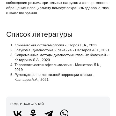
соблюдение режима зрительных нагрузок и своевременное
обращение к специалисту помогут сохранить здоровье глаз
и качество зрения.
Список литературы
Клиническая офтальмология - Егоров Е.А., 2022
Глаукома: диагностика и лечение - Нестеров А.П., 2021
Современные методы диагностики глазных болезней -
Катаргина Л.А., 2020
Терапевтическая офтальмология - Мошетова Л.К.,
2019
Руководство по контактной коррекции зрения -
Каспаров А.А., 2021
ПОДЕЛИТЬСЯ СТАТЬЕЙ