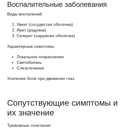
Воспалительные заболевания
Виды воспалений
:
Увеит (сосудистая оболочка)
Ирит (радужка)
Склерит (наружная оболочка)
Характерные симптомы
:
Локальное покраснение
Светобоязнь
Слезотечение
Усиление боли при движении глаз
Сопутствующие симптомы и
их значение
Тревожные сочетания
: