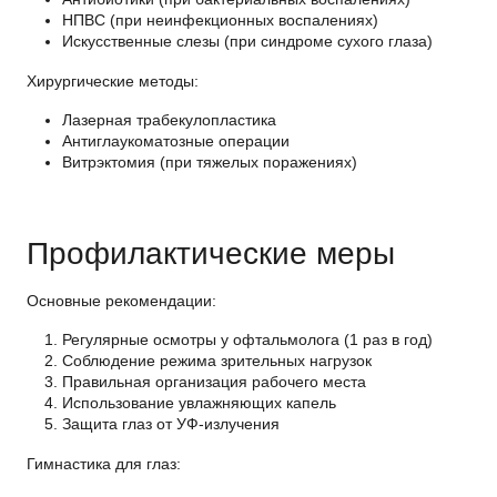
НПВС (при неинфекционных воспалениях)
Искусственные слезы (при синдроме сухого глаза)
Хирургические методы
:
Лазерная трабекулопластика
Антиглаукоматозные операции
Витрэктомия (при тяжелых поражениях)
Профилактические меры
Основные рекомендации
:
Регулярные осмотры у офтальмолога (1 раз в год)
Соблюдение режима зрительных нагрузок
Правильная организация рабочего места
Использование увлажняющих капель
Защита глаз от УФ-излучения
Гимнастика для глаз
: