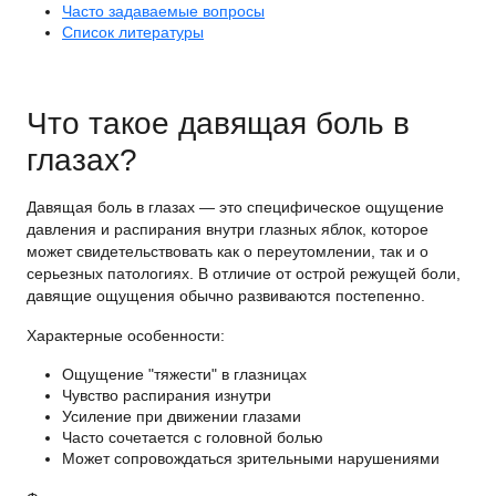
Часто задаваемые вопросы
Список литературы
Что такое давящая боль в
глазах?
Давящая боль в глазах — это специфическое ощущение
давления и распирания внутри глазных яблок, которое
может свидетельствовать как о переутомлении, так и о
серьезных патологиях. В отличие от острой режущей боли,
давящие ощущения обычно развиваются постепенно.
Характерные особенности:
Ощущение "тяжести" в глазницах
Чувство распирания изнутри
Усиление при движении глазами
Часто сочетается с головной болью
Может сопровождаться зрительными нарушениями