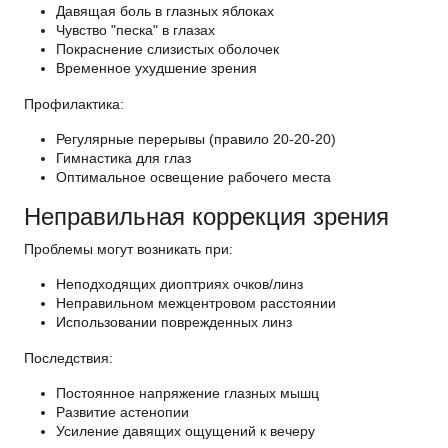
Давящая боль в глазных яблоках
Чувство "песка" в глазах
Покраснение слизистых оболочек
Временное ухудшение зрения
Профилактика:
Регулярные перерывы (правило 20-20-20)
Гимнастика для глаз
Оптимальное освещение рабочего места
Неправильная коррекция зрения
Проблемы могут возникать при:
Неподходящих диоптриях очков/линз
Неправильном межцентровом расстоянии
Использовании поврежденных линз
Последствия:
Постоянное напряжение глазных мышц
Развитие астенопии
Усиление давящих ощущений к вечеру