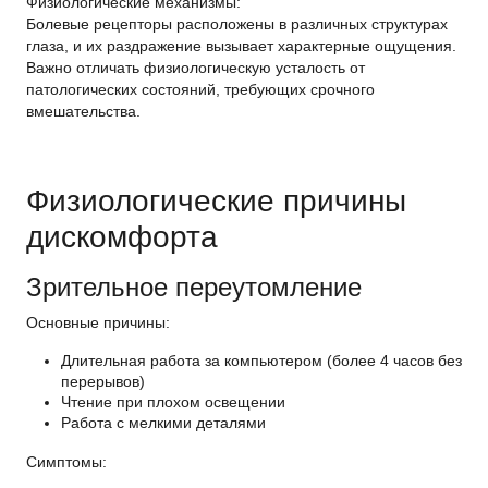
Физиологические механизмы:
Болевые рецепторы расположены в различных структурах
глаза, и их раздражение вызывает характерные ощущения.
Важно отличать физиологическую усталость от
патологических состояний, требующих срочного
вмешательства.
Физиологические причины
дискомфорта
Зрительное переутомление
Основные причины:
Длительная работа за компьютером (более 4 часов без
перерывов)
Чтение при плохом освещении
Работа с мелкими деталями
Симптомы: