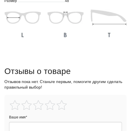
Размер
48
Отзывы о товаре
Отзывов пока нет. Станьте первым, помогите другим сделать
правильный выбор!
Ваше имя
*