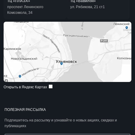
ТЦ «ПЛАЗА»
ТЦ «Вавилон»
проспект Ленинского
ул. Рябикова, 21 ст1
Комсомола, 34
Открыть в Яндекс Картах
ПОЛЕЗНАЯ РАССЫЛКА
Подпишитесь на рассылку и узнавайте о новых акциях, скидках и
публикациях