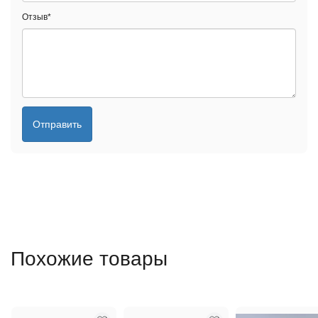
Отзыв
*
Отправить
Похожие товары