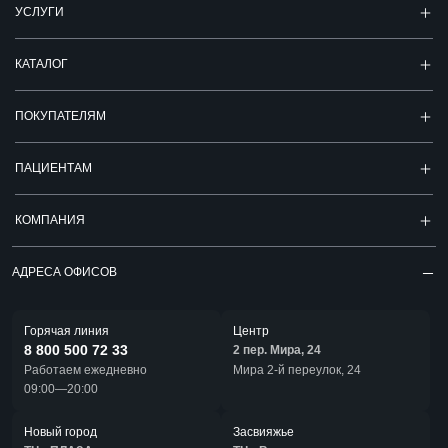
УСЛУГИ
КАТАЛОГ
ПОКУПАТЕЛЯМ
ПАЦИЕНТАМ
КОМПАНИЯ
АДРЕСА ОФИСОВ
Горячая линия
Центр
8 800 500 72 33
2 пер. Мира, 24
Работаем ежедневно
Мира 2-й переулок, 24
09:00—20:00
Новый город
Засвияжье