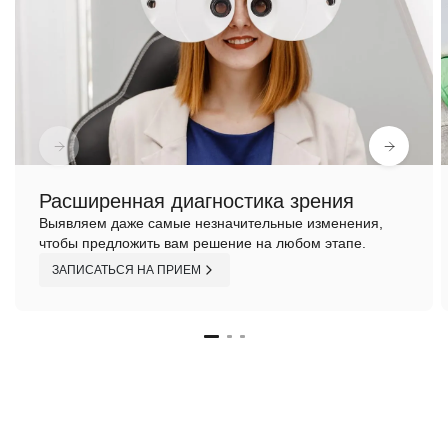
Расширенная диагностика зрения
Выявляем даже самые незначительные изменения,
чтобы предложить вам решение на любом этапе.
ЗАПИСАТЬСЯ НА ПРИЕМ