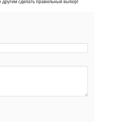
е другим сделать правильный выбор!