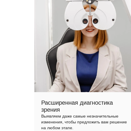
Расширенная диагностика
зрения
Выявляем даже самые незначительные
изменения, чтобы предложить вам решение
на любом этапе.