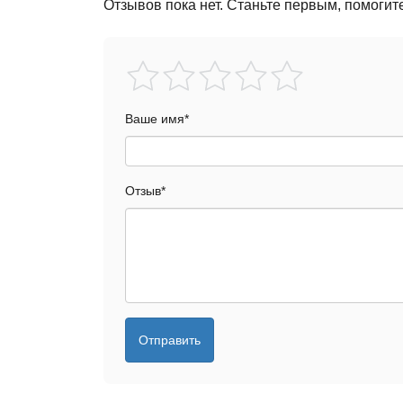
Отзывов пока нет. Станьте первым, помогит
Ваше имя
*
Отзыв
*
Отправить