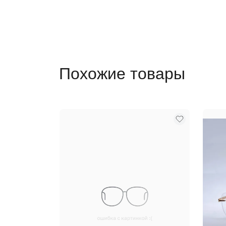
Похожие товары