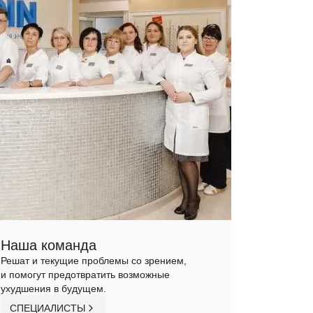
Наша команда
Решат и текущие проблемы со зрением,
и помогут предотвратить возможные
ухудшения в будущем.
СПЕЦИАЛИСТЫ