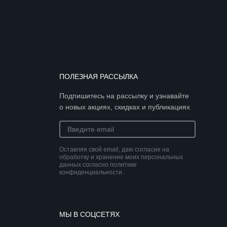
ПОЛЕЗНАЯ РАССЫЛКА
Подпишитесь на рассылку и узнавайте
о новых акциях, скидках и публикациях
Оставляя свой email, даю согласие на
обработку и хранение моих персональных
данных согласно политике
конфиденциальности.
МЫ В СОЦСЕТЯХ