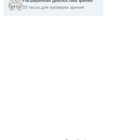
Расширенная диагностика зрения
33 теста для проверки зрения