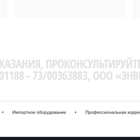
Импортное оборудование
•
Профессиональная коррекция