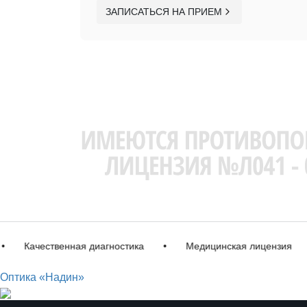
ЗАПИСАТЬСЯ НА ПРИЕМ
Качественная диагностика
•
Медицинская лицензия
•
Оптика «Надин»