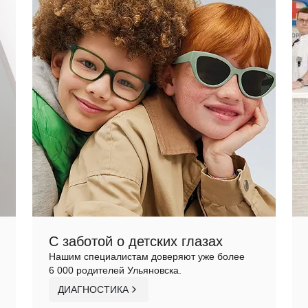
С заботой о детских глазах
Нашим специалистам доверяют уже более
6 000 родителей Ульяновска.
ДИАГНОСТИКА