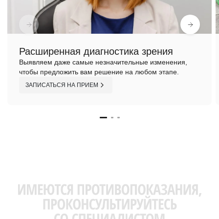
Расширенная диагностика зрения
Выявляем даже самые незначительные изменения,
чтобы предложить вам решение на любом этапе.
ЗАПИСАТЬСЯ НА ПРИЕМ