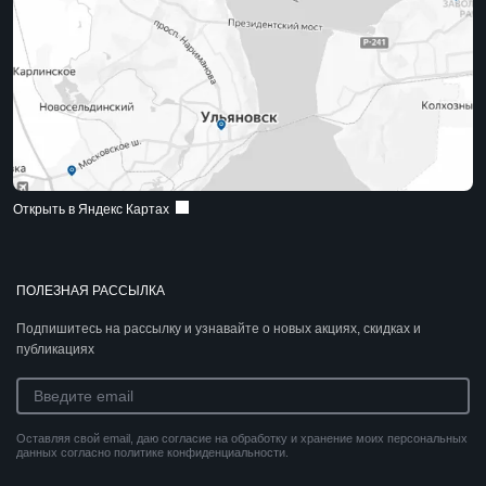
Открыть в Яндекс Картах
ПОЛЕЗНАЯ РАССЫЛКА
Подпишитесь на рассылку и узнавайте о новых акциях, скидках и
публикациях
Оставляя свой email, даю согласие на обработку и хранение моих персональных
данных согласно политике конфиденциальности.