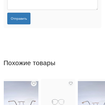
Отправить
Похожие товары