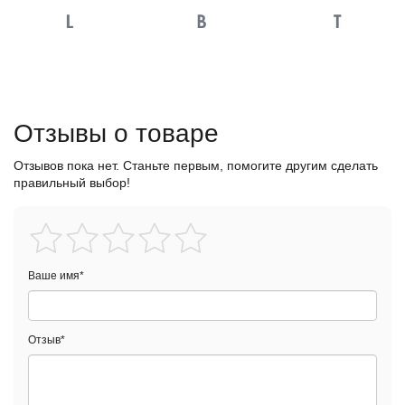
Отзывы о товаре
Отзывов пока нет. Станьте первым, помогите другим сделать
правильный выбор!
Ваше имя
*
Отзыв
*