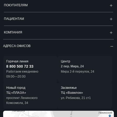
ПОКУПАТЕЛЯМ
ПАЦИЕНТАМ
КОМПАНИЯ
АДРЕСА ОФИСОВ
Горячая линия
Центр
8 800 500 72 33
2 пер. Мира, 24
Работаем ежедневно
Мира 2-й переулок, 24
09:00—20:00
Новый город
Засвияжье
ТЦ «ПЛАЗА»
ТЦ «Вавилон»
проспект Ленинского
ул. Рябикова, 21 ст1
Комсомола, 34