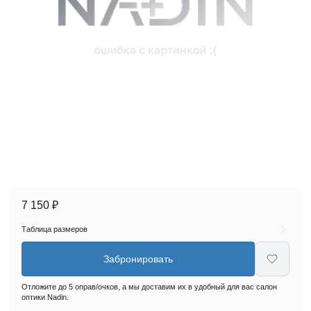
7 150 ₽
Таблица размеров
Забронировать
Отложите до 5 оправ/очков, а мы доставим их в удобный для вас салон
оптики Nadin.