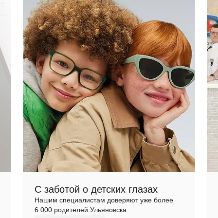
С заботой о детских глазах
Нашим специалистам доверяют уже более
6 000 родителей Ульяновска.