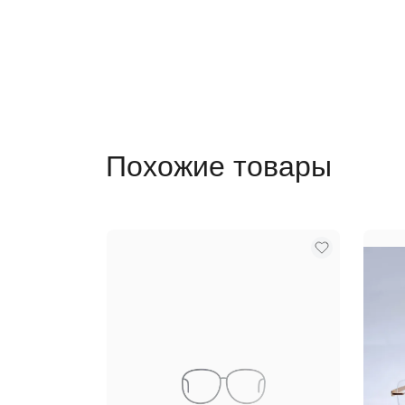
Похожие товары