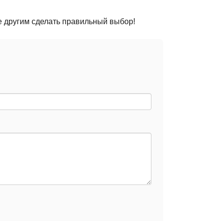
е другим сделать правильный выбор!