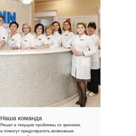
Наша команда
Решат и текущие проблемы со зрением,
и помогут предотвратить возможные