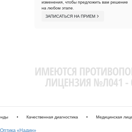
изменения, чтобы предложить вам решение
на любом этапе.
ЗАПИСАТЬСЯ НА ПРИЕМ
•
Качественная диагностика
•
Медицинская лицензия
Оптика «Надин»