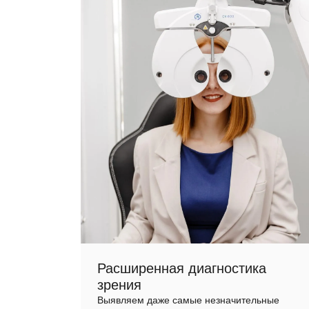
Расширенная диагностика
зрения
Выявляем даже самые незначительные