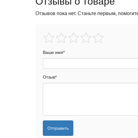
Отзывы о товаре
Отзывов пока нет. Станьте первым, помогит
Ваше имя
*
Отзыв
*
Отправить