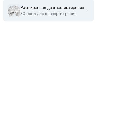
Расширенная диагностика зрения
33 теста для проверки зрения