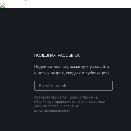
ПОЛЕЗНАЯ РАССЫЛКА
Подпишитесь на рассылку и узнавайте
о новых акциях, скидках и публикациях
Оставляя свой email, даю согласие на
обработку и хранение моих персональных
данных согласно политике
конфиденциальности.