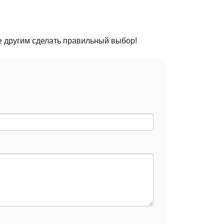
е другим сделать правильный выбор!