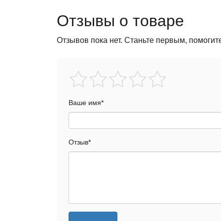
Отзывы о товаре
Отзывов пока нет. Станьте первым, помогит
Ваше имя
*
Отзыв
*