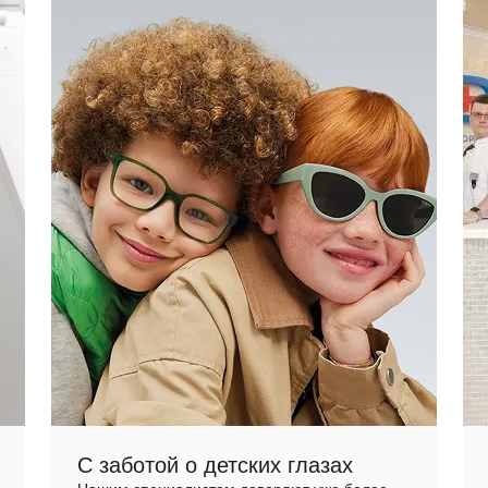
С заботой о детских глазах