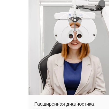
Расширенная диагностика