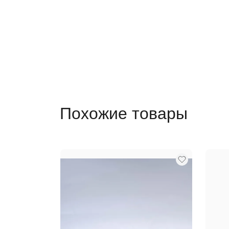
Похожие товары