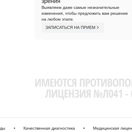
зрения
Выявляем даже самые незначительные
изменения, чтобы предложить вам решение
на любом этапе.
ЗАПИСАТЬСЯ НА ПРИЕМ
•
Качественная диагностика
•
Медицинская лицензия