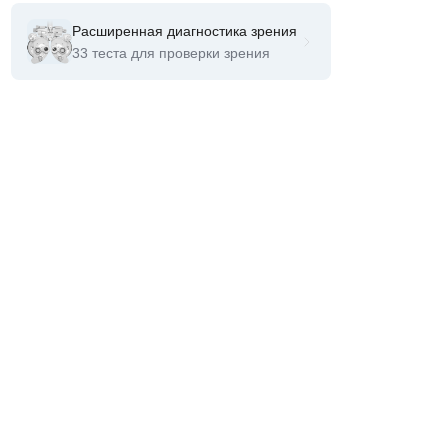
Расширенная диагностика зрения
33 теста для проверки зрения