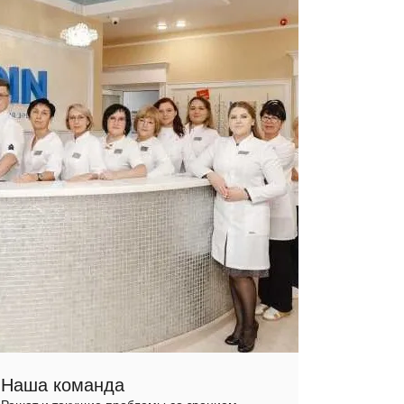
Наша команда