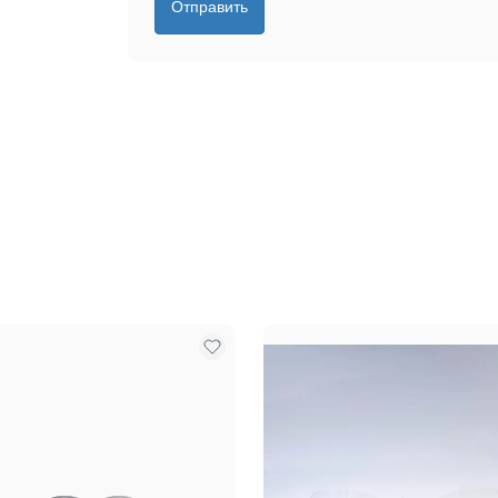
Отправить