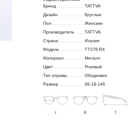
Бренд
TATTVA
Дизайн
Круглые
Пол
Женские
Производитель
TATTVA
Страна
Италия
Модель
TT278.RX
Материал
Металл
Цвет
Розовый
Тип оправы
Ободковая
Размер
56-18-145