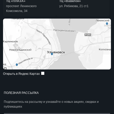
ТЦ «ПЛАЗА»
ТЦ «Вавилон»
проспект Ленинского
ул. Рябикова, 21 ст1
Комсомола, 34
Открыть в Яндекс Картах
ПОЛЕЗНАЯ РАССЫЛКА
Подпишитесь на рассылку и узнавайте о новых акциях, скидках и
публикациях