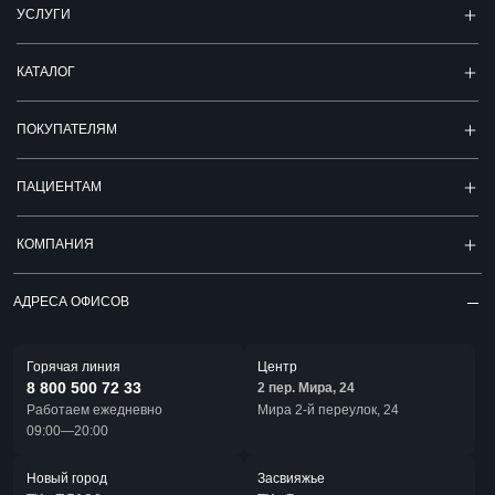
УСЛУГИ
КАТАЛОГ
ПОКУПАТЕЛЯМ
ПАЦИЕНТАМ
КОМПАНИЯ
АДРЕСА ОФИСОВ
Горячая линия
Центр
8 800 500 72 33
2 пер. Мира, 24
Работаем ежедневно
Мира 2-й переулок, 24
09:00—20:00
Новый город
Засвияжье