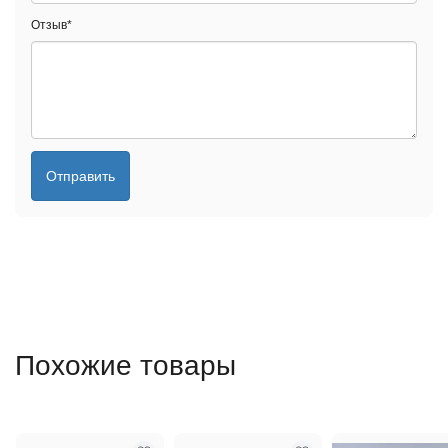
Отзыв
*
Отправить
Похожие товары