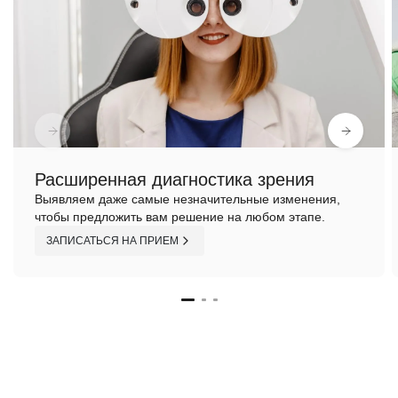
Расширенная диагностика зрения
Выявляем даже самые незначительные изменения,
чтобы предложить вам решение на любом этапе.
ЗАПИСАТЬСЯ НА ПРИЕМ