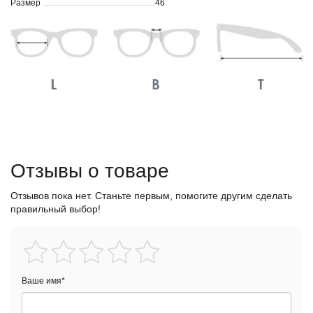
Размер
46
Отзывы о товаре
Отзывов пока нет. Станьте первым, помогите другим сделать
правильный выбор!
Ваше имя
*