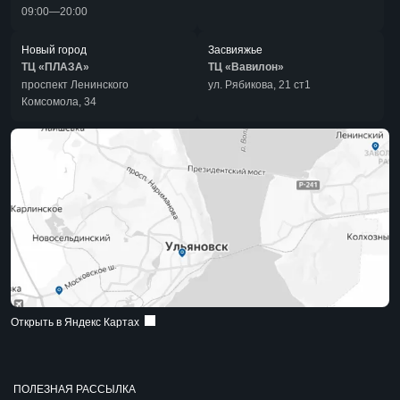
09:00—20:00
Новый город
Засвияжье
ТЦ «ПЛАЗА»
ТЦ «Вавилон»
проспект Ленинского
ул. Рябикова, 21 ст1
Комсомола, 34
Открыть в Яндекс Картах
ПОЛЕЗНАЯ РАССЫЛКА