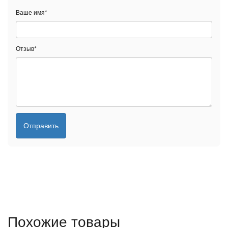
Ваше имя
*
Отзыв
*
Отправить
Похожие товары