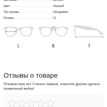
Материал
Металл
Цвет
Черный
Тип оправы
Ободковая
Размер
51
Отзывы о товаре
Отзывов пока нет. Станьте первым, помогите другим сделать
правильный выбор!