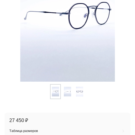
27 450 ₽
Таблица размеров