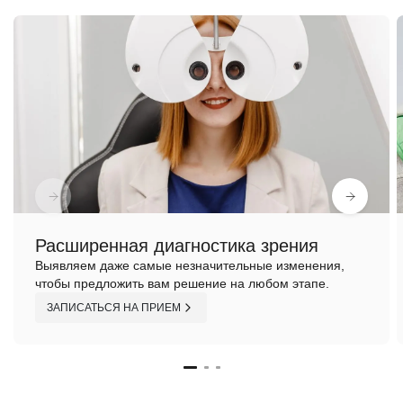
Расширенная диагностика зрения
Выявляем даже самые незначительные изменения,
чтобы предложить вам решение на любом этапе.
ЗАПИСАТЬСЯ НА ПРИЕМ