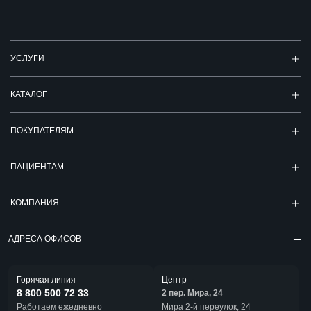
УСЛУГИ
КАТАЛОГ
ПОКУПАТЕЛЯМ
ПАЦИЕНТАМ
КОМПАНИЯ
АДРЕСА ОФИСОВ
Горячая линия
Центр
8 800 500 72 33
2 пер. Мира, 24
Работаем ежедневно
Мира 2-й переулок, 24